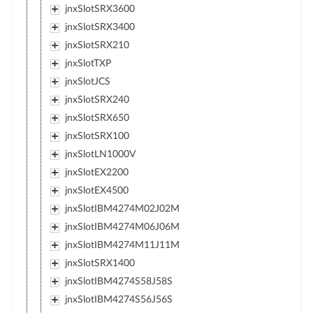
jnxSlotSRX3600
jnxSlotSRX3400
jnxSlotSRX210
jnxSlotTXP
jnxSlotJCS
jnxSlotSRX240
jnxSlotSRX650
jnxSlotSRX100
jnxSlotLN1000V
jnxSlotEX2200
jnxSlotEX4500
jnxSlotIBM4274M02J02M
jnxSlotIBM4274M06J06M
jnxSlotIBM4274M11J11M
jnxSlotSRX1400
jnxSlotIBM4274S58J58S
jnxSlotIBM4274S56J56S