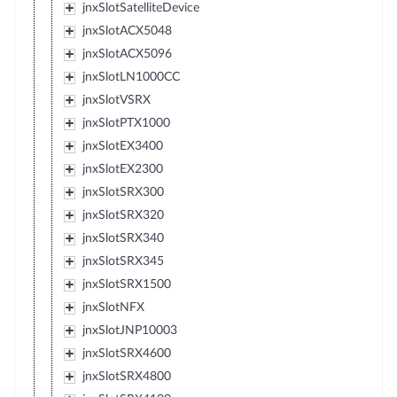
jnxSlotSatelliteDevice
jnxSlotACX5048
jnxSlotACX5096
jnxSlotLN1000CC
jnxSlotVSRX
jnxSlotPTX1000
jnxSlotEX3400
jnxSlotEX2300
jnxSlotSRX300
jnxSlotSRX320
jnxSlotSRX340
jnxSlotSRX345
jnxSlotSRX1500
jnxSlotNFX
jnxSlotJNP10003
jnxSlotSRX4600
jnxSlotSRX4800