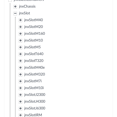
jnxChassis
jnxSlot
jnxSlotM40
jnxSlotM20
jnxSlotM160
jnxSlotM10
jnxSlotM5
jnxSlotT640
jnxSlotT320
jnxSlotM40e
jnxSlotM320
jnxSlotM7i
jnxSlotM10i
jnxSlotJ2300
jnxSlotJ4300
jnxSlotJ6300
jnxSlotIRM