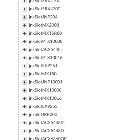
jnxSlotSRX4100
jnxSlotSRX4200
jnxSlotJNP204
jnxSlotMX2008
jnxSlotMXTSR80
jnxSlotPTX10008
jnxSlotACX5448
jnxSlotPTX10016
jnxSlotEX9251
jnxSlotMX150
jnxSlotJNP10001
jnxSlotMX10008
jnxSlotMX10016
jnxSlotEX9253
jnxSlotJRR200
jnxSlotACX5448M
jnxSlotACX5448D
jnxSlotACX6360OR