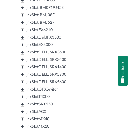
jnxSlotPTX5000
jnxSlotIBM0719J45E
jnxSlotIBMJ08F
jnxSlotIBMJ52F
jnxSlotEX6210
jnxSlotDellJFX3500
jnxSlotEX3300
jnxSlotDELLJSRX3600
jnxSlotDELLJSRX3400
Feedback
jnxSlotDELLJSRX1400
jnxSlotDELLJSRX5800
jnxSlotDELLJSRX5600
jnxSlotQFXSwitch
jnxSlotT4000
jnxSlotSRX550
jnxSlotACX
jnxSlotMX40
jnxSlotMX10