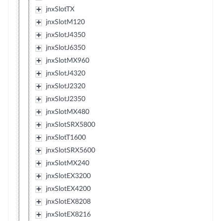
jnxSlotTX
jnxSlotM120
jnxSlotJ4350
jnxSlotJ6350
jnxSlotMX960
jnxSlotJ4320
jnxSlotJ2320
jnxSlotJ2350
jnxSlotMX480
jnxSlotSRX5800
jnxSlotT1600
jnxSlotSRX5600
jnxSlotMX240
jnxSlotEX3200
jnxSlotEX4200
jnxSlotEX8208
jnxSlotEX8216