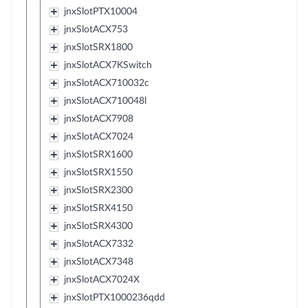
jnxSlotPTX10004
jnxSlotACX753
jnxSlotSRX1800
jnxSlotACX7KSwitch
jnxSlotACX710032c
jnxSlotACX710048l
jnxSlotACX7908
jnxSlotACX7024
jnxSlotSRX1600
jnxSlotSRX1550
jnxSlotSRX2300
jnxSlotSRX4150
jnxSlotSRX4300
jnxSlotACX7332
jnxSlotACX7348
jnxSlotACX7024X
jnxSlotPTX1000236qdd