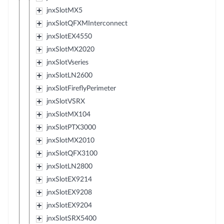
jnxSlotMX5
jnxSlotQFXMInterconnect
jnxSlotEX4550
jnxSlotMX2020
jnxSlotVseries
jnxSlotLN2600
jnxSlotFireflyPerimeter
jnxSlotVSRX
jnxSlotMX104
jnxSlotPTX3000
jnxSlotMX2010
jnxSlotQFX3100
jnxSlotLN2800
jnxSlotEX9214
jnxSlotEX9208
jnxSlotEX9204
jnxSlotSRX5400