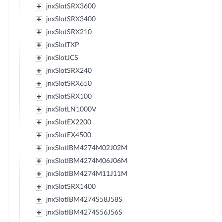
jnxSlotSRX3600
jnxSlotSRX3400
jnxSlotSRX210
jnxSlotTXP
jnxSlotJCS
jnxSlotSRX240
jnxSlotSRX650
jnxSlotSRX100
jnxSlotLN1000V
jnxSlotEX2200
jnxSlotEX4500
jnxSlotIBM4274M02J02M
jnxSlotIBM4274M06J06M
jnxSlotIBM4274M11J11M
jnxSlotSRX1400
jnxSlotIBM4274S58J58S
jnxSlotIBM4274S56J56S