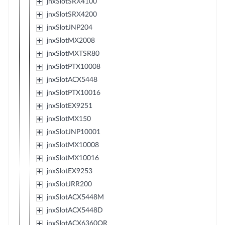
jnxSlotSRX4100
jnxSlotSRX4200
jnxSlotJNP204
jnxSlotMX2008
jnxSlotMXTSR80
jnxSlotPTX10008
jnxSlotACX5448
jnxSlotPTX10016
jnxSlotEX9251
jnxSlotMX150
jnxSlotJNP10001
jnxSlotMX10008
jnxSlotMX10016
jnxSlotEX9253
jnxSlotJRR200
jnxSlotACX5448M
jnxSlotACX5448D
jnxSlotACX6360OR