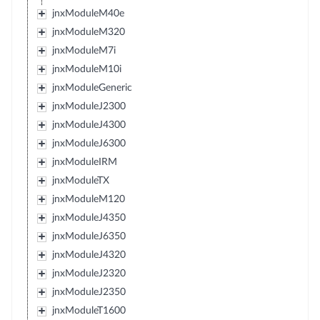
jnxModuleM40e
jnxModuleM320
jnxModuleM7i
jnxModuleM10i
jnxModuleGeneric
jnxModuleJ2300
jnxModuleJ4300
jnxModuleJ6300
jnxModuleIRM
jnxModuleTX
jnxModuleM120
jnxModuleJ4350
jnxModuleJ6350
jnxModuleJ4320
jnxModuleJ2320
jnxModuleJ2350
jnxModuleT1600