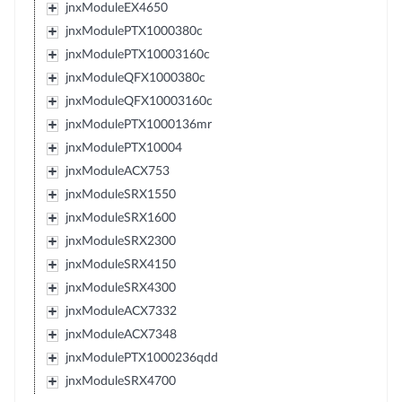
jnxModuleEX4650
jnxModulePTX1000380c
jnxModulePTX10003160c
jnxModuleQFX1000380c
jnxModuleQFX10003160c
jnxModulePTX1000136mr
jnxModulePTX10004
jnxModuleACX753
jnxModuleSRX1550
jnxModuleSRX1600
jnxModuleSRX2300
jnxModuleSRX4150
jnxModuleSRX4300
jnxModuleACX7332
jnxModuleACX7348
jnxModulePTX1000236qdd
jnxModuleSRX4700