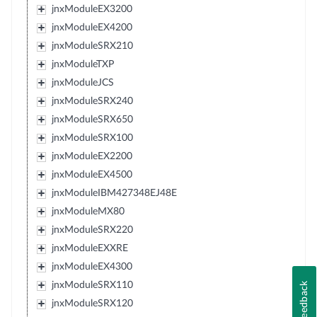
jnxModuleEX3200
jnxModuleEX4200
jnxModuleSRX210
jnxModuleTXP
jnxModuleJCS
jnxModuleSRX240
jnxModuleSRX650
jnxModuleSRX100
jnxModuleEX2200
jnxModuleEX4500
jnxModuleIBM427348EJ48E
jnxModuleMX80
jnxModuleSRX220
jnxModuleEXXRE
jnxModuleEX4300
jnxModuleSRX110
Feedback
jnxModuleSRX120