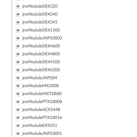
jnxModuleSRX320
jnxModuleSRX340
jnxModuleSRX345
jnxModuleSRX1500
jnxModuleJNP10003
jnxModuleSRX4600
jnxModuleSRX4800
jnxModuleSRX4100
jnxModuleSRX4200
jnxModuleJNP204
jnxModuleMX2008
jnxModuleMXTSR80
jnxModulePTX10008
jnxModuleACX5448
jnxModulePTX10016
jnxModuleEX9251
jnxModuleJNP10001