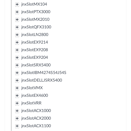
jnxSlotMX104
jnxSlotPTX3000
jnxSlotMX2010
jnxSlotQFX3100
jnxSlotLN2800
jnxSlotEX9214
jnxSlotEX9208
jnxSlotEX9204
jnxSlotSRX5400
jnxSlotIBM4274S54J54S
jnxSlotDELLJSRX5400
jnxSlotVMX
jnxSlotEX4600
jnxSlotVRR
jnxSlotACX1000
jnxSlotACX2000
jnxSlotACX1100