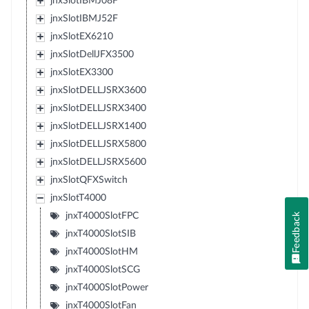
jnxSlotIBMJ08F
jnxSlotIBMJ52F
jnxSlotEX6210
jnxSlotDellJFX3500
jnxSlotEX3300
jnxSlotDELLJSRX3600
jnxSlotDELLJSRX3400
jnxSlotDELLJSRX1400
jnxSlotDELLJSRX5800
jnxSlotDELLJSRX5600
jnxSlotQFXSwitch
jnxSlotT4000
jnxT4000SlotFPC
Feedback
jnxT4000SlotSIB
jnxT4000SlotHM
jnxT4000SlotSCG
jnxT4000SlotPower
jnxT4000SlotFan