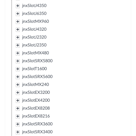
jnxSlotJ4350
jnxSlotJ6350
jnxSlotMX960
jnxSlotJ4320
jnxSlotJ2320
jnxSlotJ2350
jnxSlotMX480
jnxSlotSRX5800
jnxSlotT1600
jnxSlotSRX5600
jnxSlotMX240
jnxSlotEX3200
jnxSlotEX4200
jnxSlotEX8208
jnxSlotEX8216
jnxSlotSRX3600
jnxSlotSRX3400