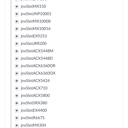
jnxSlotMX150
jnxSlotJNP10001
jnxSlotMX10008
jnxSlotMX10016
jnxSlotEX9253
jnxSlotJRR200
jnxSlotACX5448M
jnxSlotACX5448D
jnxSlotACX6360OR
jnxSlotACX6360OX
jnxSlotACX5424
jnxSlotACX710
jnxSlotACX5800
jnxSlotSRX380
jnxSlotEX4400
jnxSlotR6675
jnxSlotMX304