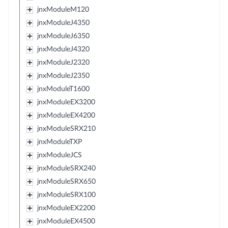
jnxModuleM120
jnxModuleJ4350
jnxModuleJ6350
jnxModuleJ4320
jnxModuleJ2320
jnxModuleJ2350
jnxModuleT1600
jnxModuleEX3200
jnxModuleEX4200
jnxModuleSRX210
jnxModuleTXP
jnxModuleJCS
jnxModuleSRX240
jnxModuleSRX650
jnxModuleSRX100
jnxModuleEX2200
jnxModuleEX4500