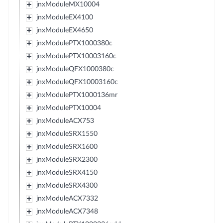
jnxModuleMX10004
jnxModuleEX4100
jnxModuleEX4650
jnxModulePTX1000380c
jnxModulePTX10003160c
jnxModuleQFX1000380c
jnxModuleQFX10003160c
jnxModulePTX1000136mr
jnxModulePTX10004
jnxModuleACX753
jnxModuleSRX1550
jnxModuleSRX1600
jnxModuleSRX2300
jnxModuleSRX4150
jnxModuleSRX4300
jnxModuleACX7332
jnxModuleACX7348