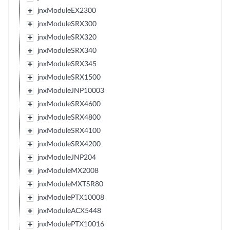
jnxModuleEX2300
jnxModuleSRX300
jnxModuleSRX320
jnxModuleSRX340
jnxModuleSRX345
jnxModuleSRX1500
jnxModuleJNP10003
jnxModuleSRX4600
jnxModuleSRX4800
jnxModuleSRX4100
jnxModuleSRX4200
jnxModuleJNP204
jnxModuleMX2008
jnxModuleMXTSR80
jnxModulePTX10008
jnxModuleACX5448
jnxModulePTX10016