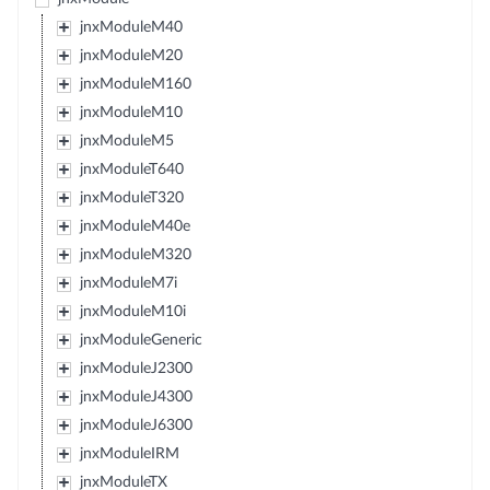
jnxModuleM40
jnxModuleM20
jnxModuleM160
jnxModuleM10
jnxModuleM5
jnxModuleT640
jnxModuleT320
jnxModuleM40e
jnxModuleM320
jnxModuleM7i
jnxModuleM10i
jnxModuleGeneric
jnxModuleJ2300
jnxModuleJ4300
jnxModuleJ6300
jnxModuleIRM
jnxModuleTX