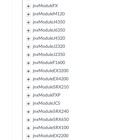
jnxModuleTX
jnxModuleM120
jnxModuleJ4350
jnxModuleJ6350
jnxModuleJ4320
jnxModuleJ2320
jnxModuleJ2350
jnxModuleT1600
jnxModuleEX3200
jnxModuleEX4200
jnxModuleSRX210
jnxModuleTXP
jnxModuleJCS
jnxModuleSRX240
jnxModuleSRX650
jnxModuleSRX100
jnxModuleEX2200