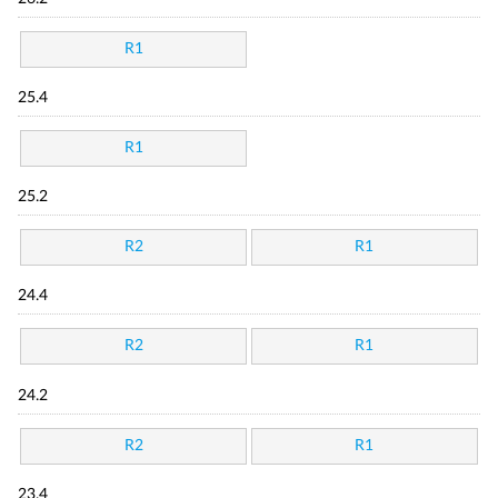
R1
25.4
R1
25.2
R2
R1
24.4
R2
R1
24.2
R2
R1
23.4