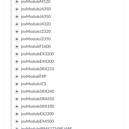
jnxModuleM120
jnxModuleJ4350
jnxModuleJ6350
jnxModuleJ4320
jnxModuleJ2320
jnxModuleJ2350
jnxModuleT1600
jnxModuleEX3200
jnxModuleEX4200
jnxModuleSRX210
jnxModuleTXP
jnxModuleJCS
jnxModuleSRX240
jnxModuleSRX650
jnxModuleSRX100
jnxModuleEX2200
jnxModuleEX4500
jnxModuleIBM427348EJ48E