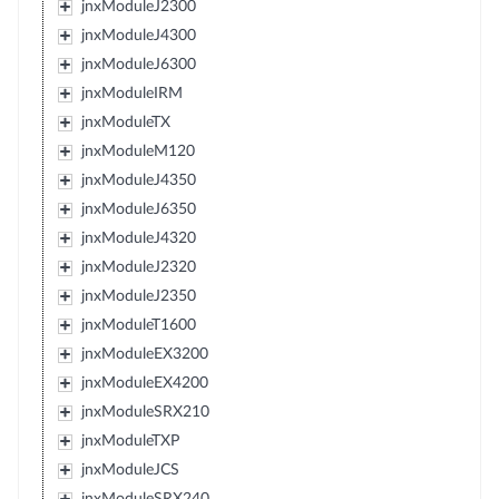
jnxModuleJ2300
jnxModuleJ4300
jnxModuleJ6300
jnxModuleIRM
jnxModuleTX
jnxModuleM120
jnxModuleJ4350
jnxModuleJ6350
jnxModuleJ4320
jnxModuleJ2320
jnxModuleJ2350
jnxModuleT1600
jnxModuleEX3200
jnxModuleEX4200
jnxModuleSRX210
jnxModuleTXP
jnxModuleJCS
jnxModuleSRX240