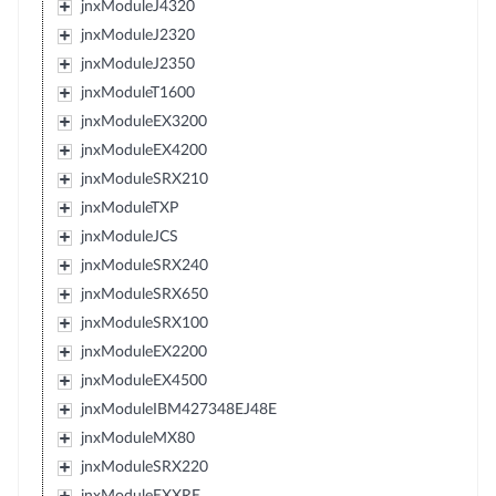
jnxModuleJ4320
jnxModuleJ2320
jnxModuleJ2350
jnxModuleT1600
jnxModuleEX3200
jnxModuleEX4200
jnxModuleSRX210
jnxModuleTXP
jnxModuleJCS
jnxModuleSRX240
jnxModuleSRX650
jnxModuleSRX100
jnxModuleEX2200
jnxModuleEX4500
jnxModuleIBM427348EJ48E
jnxModuleMX80
jnxModuleSRX220
jnxModuleEXXRE