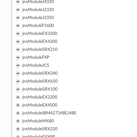
jnxModuleJ4320
jnxModuleJ2320
jnxModuleJ2350
jnxModuleT1600
jnxModuleEX3200
jnxModuleEX4200
jnxModuleSRX210
jnxModuleTXP
jnxModuleJCS
jnxModuleSRX240
jnxModuleSRX650
jnxModuleSRX100
jnxModuleEX2200
jnxModuleEX4500
jnxModuleIBM427348EJ48E
jnxModuleMX80
jnxModuleSRX220
jnxModuleEXXRE