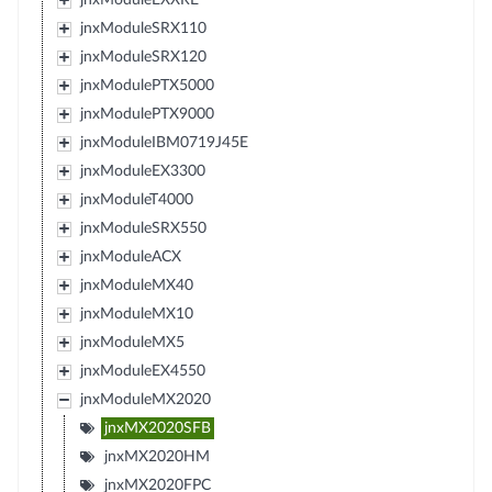
jnxModuleSRX110
jnxModuleSRX120
jnxModulePTX5000
jnxModulePTX9000
jnxModuleIBM0719J45E
jnxModuleEX3300
jnxModuleT4000
jnxModuleSRX550
jnxModuleACX
jnxModuleMX40
jnxModuleMX10
jnxModuleMX5
jnxModuleEX4550
jnxModuleMX2020
jnxMX2020SFB
jnxMX2020HM
jnxMX2020FPC