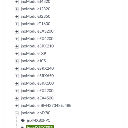
jnxModuleJ4320
jnxModuleJ2320
jnxModuleJ2350
jnxModuleT1600
jnxModuleEX3200
jnxModuleEX4200
jnxModuleSRX210
jnxModuleTXP
jnxModuleJCS
jnxModuleSRX240
jnxModuleSRX650
jnxModuleSRX100
jnxModuleEX2200
jnxModuleEX4500
jnxModuleIBM427348EJ48E
jnxModuleMX80
jnxMX80FPC
jnxMX80CFEB