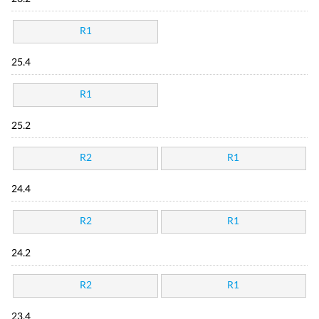
R1
25.4
R1
25.2
R2
R1
24.4
R2
R1
24.2
R2
R1
23.4