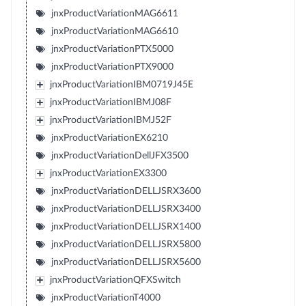
jnxProductVariationMAG6611
jnxProductVariationMAG6610
jnxProductVariationPTX5000
jnxProductVariationPTX9000
jnxProductVariationIBM0719J45E
jnxProductVariationIBMJ08F
jnxProductVariationIBMJ52F
jnxProductVariationEX6210
jnxProductVariationDellJFX3500
jnxProductVariationEX3300
jnxProductVariationDELLJSRX3600
jnxProductVariationDELLJSRX3400
jnxProductVariationDELLJSRX1400
jnxProductVariationDELLJSRX5800
jnxProductVariationDELLJSRX5600
jnxProductVariationQFXSwitch
jnxProductVariationT4000