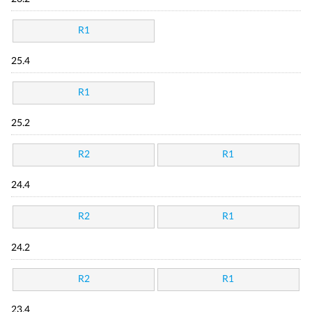
R1
25.4
R1
25.2
R2
R1
24.4
R2
R1
24.2
R2
R1
23.4