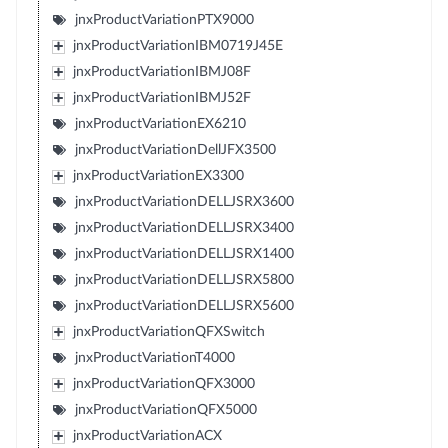
jnxProductVariationPTX9000
jnxProductVariationIBM0719J45E
jnxProductVariationIBMJ08F
jnxProductVariationIBMJ52F
jnxProductVariationEX6210
jnxProductVariationDellJFX3500
jnxProductVariationEX3300
jnxProductVariationDELLJSRX3600
jnxProductVariationDELLJSRX3400
jnxProductVariationDELLJSRX1400
jnxProductVariationDELLJSRX5800
jnxProductVariationDELLJSRX5600
jnxProductVariationQFXSwitch
jnxProductVariationT4000
jnxProductVariationQFX3000
jnxProductVariationQFX5000
jnxProductVariationACX