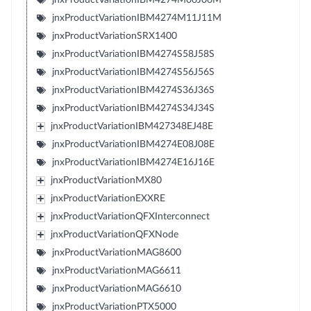
jnxProductVariationIBM4274M11J11M
jnxProductVariationSRX1400
jnxProductVariationIBM4274S58J58S
jnxProductVariationIBM4274S56J56S
jnxProductVariationIBM4274S36J36S
jnxProductVariationIBM4274S34J34S
jnxProductVariationIBM427348EJ48E
jnxProductVariationIBM4274E08J08E
jnxProductVariationIBM4274E16J16E
jnxProductVariationMX80
jnxProductVariationEXXRE
jnxProductVariationQFXInterconnect
jnxProductVariationQFXNode
jnxProductVariationMAG8600
jnxProductVariationMAG6611
jnxProductVariationMAG6610
jnxProductVariationPTX5000