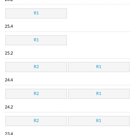
R1
25.4
R1
25.2
R2
R1
24.4
R2
R1
24.2
R2
R1
23.4