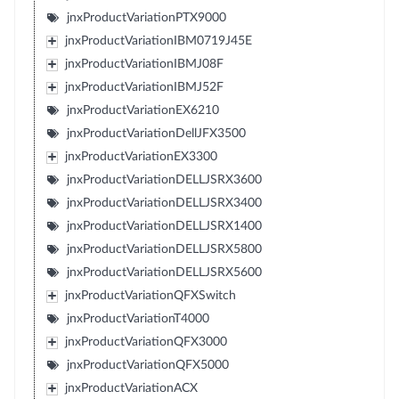
jnxProductVariationPTX9000
jnxProductVariationIBM0719J45E
jnxProductVariationIBMJ08F
jnxProductVariationIBMJ52F
jnxProductVariationEX6210
jnxProductVariationDellJFX3500
jnxProductVariationEX3300
jnxProductVariationDELLJSRX3600
jnxProductVariationDELLJSRX3400
jnxProductVariationDELLJSRX1400
jnxProductVariationDELLJSRX5800
jnxProductVariationDELLJSRX5600
jnxProductVariationQFXSwitch
jnxProductVariationT4000
jnxProductVariationQFX3000
jnxProductVariationQFX5000
jnxProductVariationACX