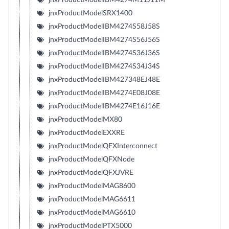
jnxProductModelSRX1400
jnxProductModelIBM4274S58J58S
jnxProductModelIBM4274S56J56S
jnxProductModelIBM4274S36J36S
jnxProductModelIBM4274S34J34S
jnxProductModelIBM427348EJ48E
jnxProductModelIBM4274E08J08E
jnxProductModelIBM4274E16J16E
jnxProductModelMX80
jnxProductModelEXXRE
jnxProductModelQFXInterconnect
jnxProductModelQFXNode
jnxProductModelQFXJVRE
jnxProductModelMAG8600
jnxProductModelMAG6611
jnxProductModelMAG6610
jnxProductModelPTX5000