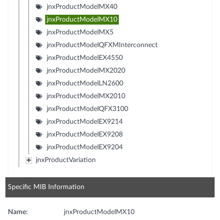
jnxProductModelMX40
jnxProductModelMX10
jnxProductModelMX5
jnxProductModelQFXMInterconnect
jnxProductModelEX4550
jnxProductModelMX2020
jnxProductModelLN2600
jnxProductModelMX2010
jnxProductModelQFX3100
jnxProductModelEX9214
jnxProductModelEX9208
jnxProductModelEX9204
jnxProductVariation
Specific MIB Information
Name:
jnxProductModelMX10