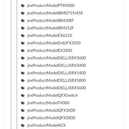
jnxProductModelPTX9000
jnxProductModelIBM0719J45E
jnxProductModelIBMJ08F
jnxProductModelIBMJ52F
jnxProductModelEX6210
jnxProductModelDellJFX3500
jnxProductModelEX3300
jnxProductModelDELLJSRX3600
jnxProductModelDELLJSRX3400
jnxProductModelDELLJSRX1400
jnxProductModelDELLJSRX5800
jnxProductModelDELLJSRX5600
jnxProductModelQFXSwitch
jnxProductModelT4000
jnxProductModelQFX3000
jnxProductModelQFX5000
jnxProductModelACX