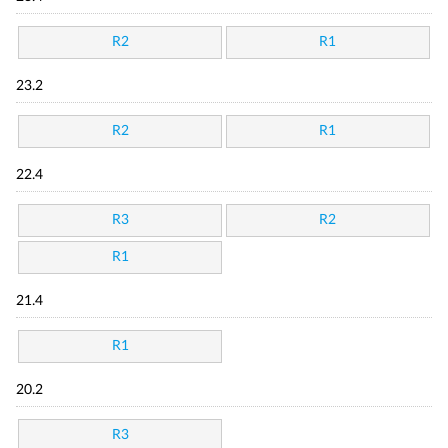
R2
R1
23.2
R2
R1
22.4
R3
R2
R1
21.4
R1
20.2
R3