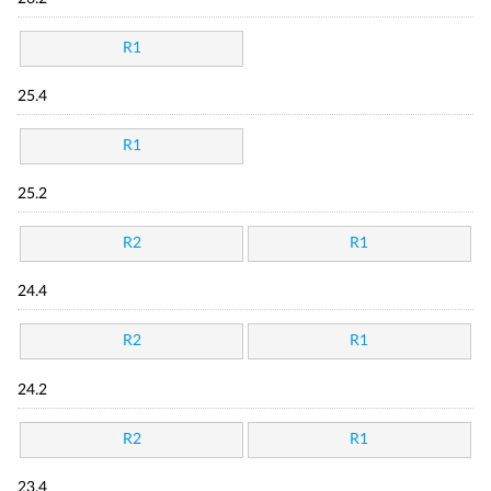
R1
25.4
R1
25.2
R2
R1
24.4
R2
R1
24.2
R2
R1
23.4