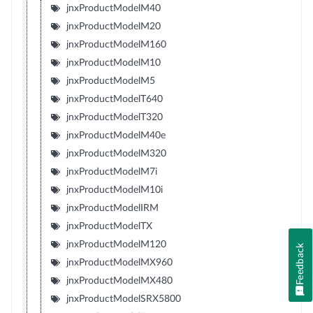
jnxProductModelM40
jnxProductModelM20
jnxProductModelM160
jnxProductModelM10
jnxProductModelM5
jnxProductModelT640
jnxProductModelT320
jnxProductModelM40e
jnxProductModelM320
jnxProductModelM7i
jnxProductModelM10i
jnxProductModelIRM
jnxProductModelTX
jnxProductModelM120
Feedback
jnxProductModelMX960
jnxProductModelMX480
jnxProductModelSRX5800