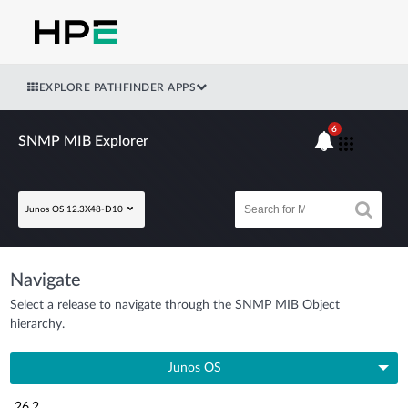
EXPLORE PATHFINDER APPS
6
SNMP MIB Explorer
Junos OS 12.3X48-D10
Navigate
Select a release to navigate through the SNMP MIB Object
hierarchy.
Junos OS
26.2