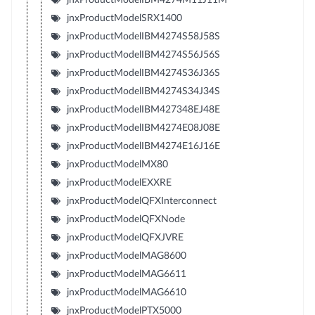
jnxProductModelSRX1400
jnxProductModelIBM4274S58J58S
jnxProductModelIBM4274S56J56S
jnxProductModelIBM4274S36J36S
jnxProductModelIBM4274S34J34S
jnxProductModelIBM427348EJ48E
jnxProductModelIBM4274E08J08E
jnxProductModelIBM4274E16J16E
jnxProductModelMX80
jnxProductModelEXXRE
jnxProductModelQFXInterconnect
jnxProductModelQFXNode
jnxProductModelQFXJVRE
jnxProductModelMAG8600
jnxProductModelMAG6611
jnxProductModelMAG6610
jnxProductModelPTX5000