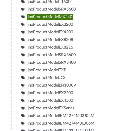
jnxProductModelT1600
jnxProductModelSRX5600
jnxProductModelMX240
jnxProductModelEX3200
jnxProductModelEX4200
jnxProductModelEX8208
jnxProductModelEX8216
jnxProductModelSRX3600
jnxProductModelSRX3400
jnxProductModelTXP
jnxProductModelJCS
jnxProductModelLN1000V
jnxProductModelEX2200
jnxProductModelEX4500
jnxProductModelFXSeries
jnxProductModelIBM4274M02J02M
jnxProductModelIBM4274M06J06M
jnxProductModelIBM4274M11J11M