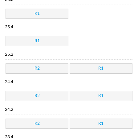
R1
25.4
R1
25.2
R2
R1
24.4
R2
R1
24.2
R2
R1
23.4