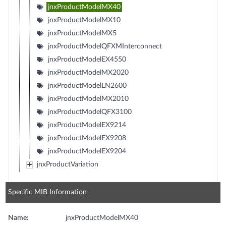
jnxProductModelMX40
jnxProductModelMX10
jnxProductModelMX5
jnxProductModelQFXMInterconnect
jnxProductModelEX4550
jnxProductModelMX2020
jnxProductModelLN2600
jnxProductModelMX2010
jnxProductModelQFX3100
jnxProductModelEX9214
jnxProductModelEX9208
jnxProductModelEX9204
jnxProductVariation
Specific MIB Information
Name:
jnxProductModelMX40