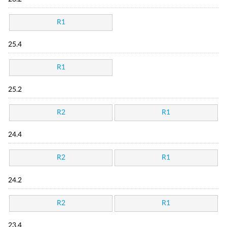
R1
25.4
R1
25.2
R2
R1
24.4
R2
R1
24.2
R2
R1
23.4