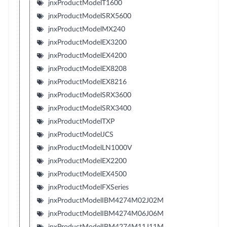
jnxProductModelT1600
jnxProductModelSRX5600
jnxProductModelMX240
jnxProductModelEX3200
jnxProductModelEX4200
jnxProductModelEX8208
jnxProductModelEX8216
jnxProductModelSRX3600
jnxProductModelSRX3400
jnxProductModelTXP
jnxProductModelJCS
jnxProductModelLN1000V
jnxProductModelEX2200
jnxProductModelEX4500
jnxProductModelFXSeries
jnxProductModelIBM4274M02J02M
jnxProductModelIBM4274M06J06M
jnxProductModelIBM4274M11J11M