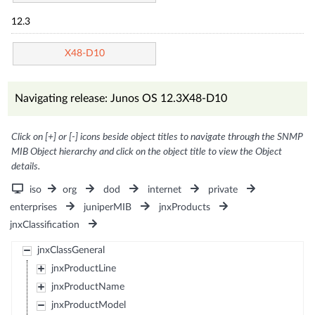
12.3
X48-D10
Navigating release: Junos OS 12.3X48-D10
Click on [+] or [-] icons beside object titles to navigate through the SNMP
MIB Object hierarchy and click on the object title to view the Object
details.
iso
org
dod
internet
private
enterprises
juniperMIB
jnxProducts
jnxClassification
jnxClassGeneral
jnxProductLine
jnxProductName
jnxProductModel