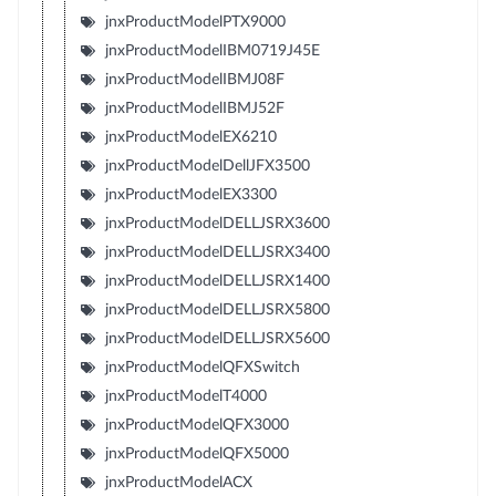
jnxProductModelPTX9000
jnxProductModelIBM0719J45E
jnxProductModelIBMJ08F
jnxProductModelIBMJ52F
jnxProductModelEX6210
jnxProductModelDellJFX3500
jnxProductModelEX3300
jnxProductModelDELLJSRX3600
jnxProductModelDELLJSRX3400
jnxProductModelDELLJSRX1400
jnxProductModelDELLJSRX5800
jnxProductModelDELLJSRX5600
jnxProductModelQFXSwitch
jnxProductModelT4000
jnxProductModelQFX3000
jnxProductModelQFX5000
jnxProductModelACX