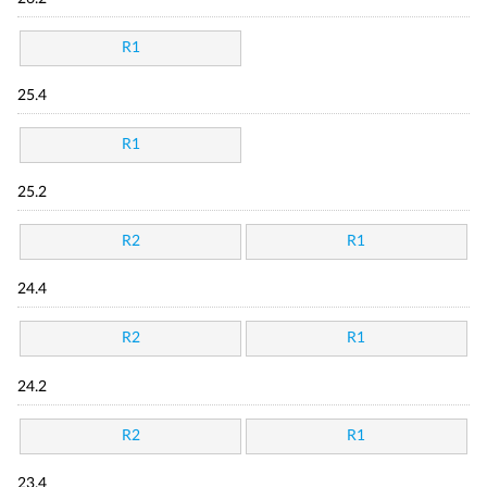
R1
25.4
R1
25.2
R2
R1
24.4
R2
R1
24.2
R2
R1
23.4