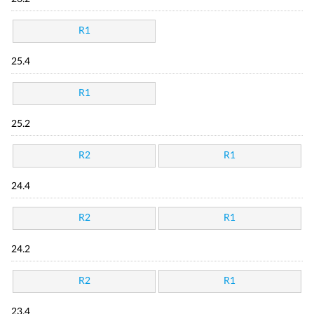
R1
25.4
R1
25.2
R2
R1
24.4
R2
R1
24.2
R2
R1
23.4