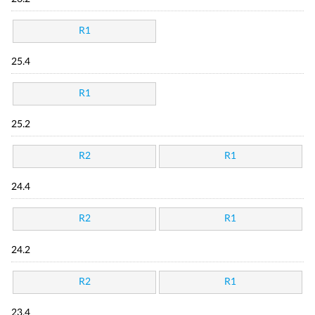
R1
25.4
R1
25.2
R2
R1
24.4
R2
R1
24.2
R2
R1
23.4