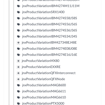
jnxProductVariationIBM4274M11J11M
jnxProductVariationSRX1400
jnxProductVariationIBM4274S58J58S
jnxProductVariationIBM4274S56J56S
jnxProductVariationIBM4274S36J36S
jnxProductVariationIBM4274S34J34S
jnxProductVariationIBM427348EJ48E
jnxProductVariationIBM4274E08J08E
jnxProductVariationIBM4274E16J16E
jnxProductVariationMX80
jnxProductVariationEXXRE
jnxProductVariationQFXInterconnect
jnxProductVariationQFXNode
jnxProductVariationMAG8600
jnxProductVariationMAG6611
jnxProductVariationMAG6610
jnxProductVariationPTX5000