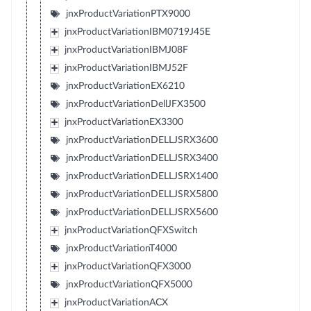
jnxProductVariationPTX9000
jnxProductVariationIBM0719J45E
jnxProductVariationIBMJ08F
jnxProductVariationIBMJ52F
jnxProductVariationEX6210
jnxProductVariationDellJFX3500
jnxProductVariationEX3300
jnxProductVariationDELLJSRX3600
jnxProductVariationDELLJSRX3400
jnxProductVariationDELLJSRX1400
jnxProductVariationDELLJSRX5800
jnxProductVariationDELLJSRX5600
jnxProductVariationQFXSwitch
jnxProductVariationT4000
jnxProductVariationQFX3000
jnxProductVariationQFX5000
jnxProductVariationACX