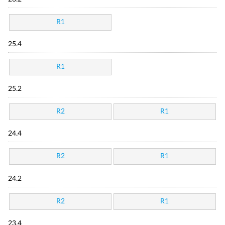
R1
25.4
R1
25.2
R2
R1
24.4
R2
R1
24.2
R2
R1
23.4