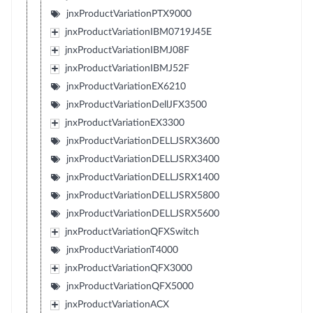
jnxProductVariationPTX9000
jnxProductVariationIBM0719J45E
jnxProductVariationIBMJ08F
jnxProductVariationIBMJ52F
jnxProductVariationEX6210
jnxProductVariationDellJFX3500
jnxProductVariationEX3300
jnxProductVariationDELLJSRX3600
jnxProductVariationDELLJSRX3400
jnxProductVariationDELLJSRX1400
jnxProductVariationDELLJSRX5800
jnxProductVariationDELLJSRX5600
jnxProductVariationQFXSwitch
jnxProductVariationT4000
jnxProductVariationQFX3000
jnxProductVariationQFX5000
jnxProductVariationACX