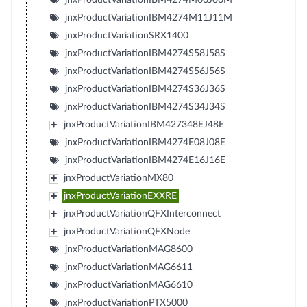
jnxProductVariationIBM4274M11J11M
jnxProductVariationSRX1400
jnxProductVariationIBM4274S58J58S
jnxProductVariationIBM4274S56J56S
jnxProductVariationIBM4274S36J36S
jnxProductVariationIBM4274S34J34S
jnxProductVariationIBM427348EJ48E
jnxProductVariationIBM4274E08J08E
jnxProductVariationIBM4274E16J16E
jnxProductVariationMX80
jnxProductVariationEXXRE
jnxProductVariationQFXInterconnect
jnxProductVariationQFXNode
jnxProductVariationMAG8600
jnxProductVariationMAG6611
jnxProductVariationMAG6610
jnxProductVariationPTX5000