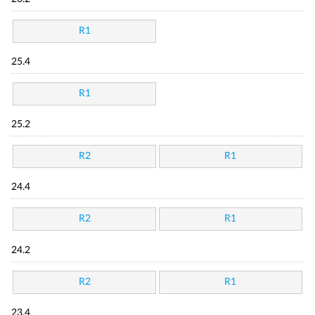
R1
25.4
R1
25.2
R2
R1
24.4
R2
R1
24.2
R2
R1
23.4