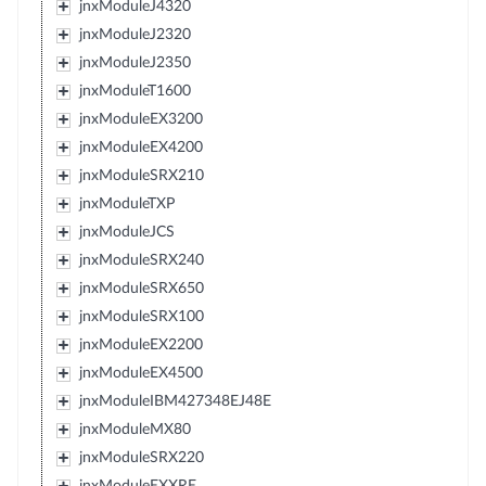
jnxModuleJ4320
jnxModuleJ2320
jnxModuleJ2350
jnxModuleT1600
jnxModuleEX3200
jnxModuleEX4200
jnxModuleSRX210
jnxModuleTXP
jnxModuleJCS
jnxModuleSRX240
jnxModuleSRX650
jnxModuleSRX100
jnxModuleEX2200
jnxModuleEX4500
jnxModuleIBM427348EJ48E
jnxModuleMX80
jnxModuleSRX220
jnxModuleEXXRE