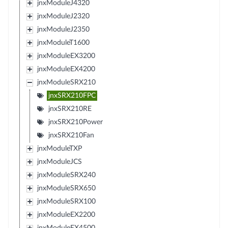
jnxModuleJ4320
jnxModuleJ2320
jnxModuleJ2350
jnxModuleT1600
jnxModuleEX3200
jnxModuleEX4200
jnxModuleSRX210
jnxSRX210FPC
jnxSRX210RE
jnxSRX210Power
jnxSRX210Fan
jnxModuleTXP
jnxModuleJCS
jnxModuleSRX240
jnxModuleSRX650
jnxModuleSRX100
jnxModuleEX2200
jnxModuleEX4500