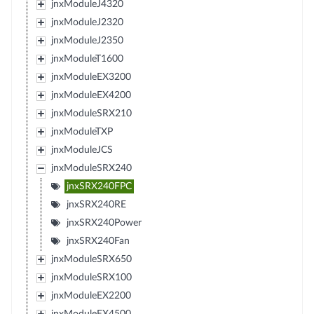
jnxModuleJ4320
jnxModuleJ2320
jnxModuleJ2350
jnxModuleT1600
jnxModuleEX3200
jnxModuleEX4200
jnxModuleSRX210
jnxModuleTXP
jnxModuleJCS
jnxModuleSRX240
jnxSRX240FPC
jnxSRX240RE
jnxSRX240Power
jnxSRX240Fan
jnxModuleSRX650
jnxModuleSRX100
jnxModuleEX2200
jnxModuleEX4500