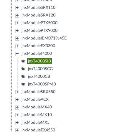
jnxModuleSRX110
jnxModuleSRX120
jnxModulePTX5000
jnxModulePTX9000
jnxModuleIBM0719J45E
jnxModuleEX3300
jnxModuleT4000
jnxT4000SIB
jnxT4000SCG
jnxT4000CB
jnxT4000SPMB
jnxModuleSRX550
jnxModuleACX
jnxModuleMX40
jnxModuleMX10
jnxModuleMX5
jnxModuleEX4550