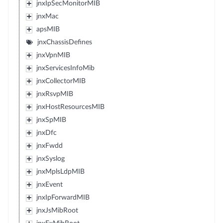
jnxIpSecMonitorMIB
jnxMac
apsMIB
jnxChassisDefines
jnxVpnMIB
jnxServicesInfoMib
jnxCollectorMIB
jnxRsvpMIB
jnxHostResourcesMIB
jnxSpMIB
jnxDfc
jnxFwdd
jnxSyslog
jnxMplsLdpMIB
jnxEvent
jnxIpForwardMIB
jnxJsMibRoot