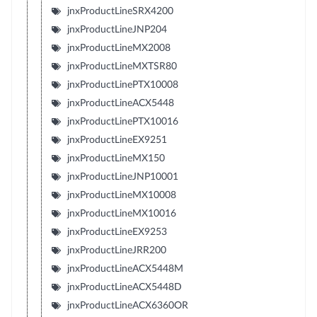
jnxProductLineSRX4200
jnxProductLineJNP204
jnxProductLineMX2008
jnxProductLineMXTSR80
jnxProductLinePTX10008
jnxProductLineACX5448
jnxProductLinePTX10016
jnxProductLineEX9251
jnxProductLineMX150
jnxProductLineJNP10001
jnxProductLineMX10008
jnxProductLineMX10016
jnxProductLineEX9253
jnxProductLineJRR200
jnxProductLineACX5448M
jnxProductLineACX5448D
jnxProductLineACX6360OR