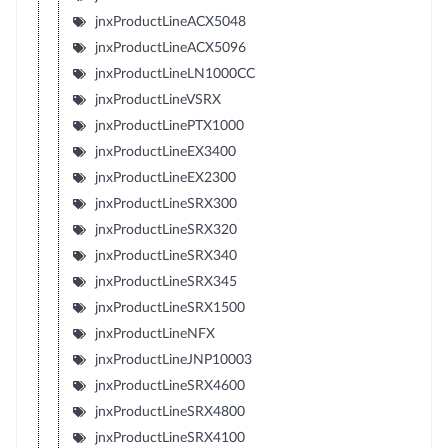
jnxProductLineACX5048
jnxProductLineACX5096
jnxProductLineLN1000CC
jnxProductLineVSRX
jnxProductLinePTX1000
jnxProductLineEX3400
jnxProductLineEX2300
jnxProductLineSRX300
jnxProductLineSRX320
jnxProductLineSRX340
jnxProductLineSRX345
jnxProductLineSRX1500
jnxProductLineNFX
jnxProductLineJNP10003
jnxProductLineSRX4600
jnxProductLineSRX4800
jnxProductLineSRX4100