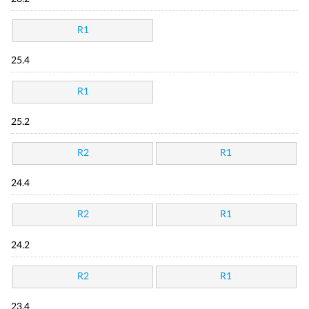
R1
25.4
R1
25.2
R2
R1
24.4
R2
R1
24.2
R2
R1
23.4