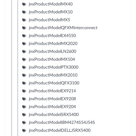
jnxProductModelMX40
jnxProductModelMX10
jnxProductModelMX5
jnxProductModelQFXMInterconnect
jnxProductModelEX4550
jnxProductModelMX2020
jnxProductModelLN2600
jnxProductModelMX104
jnxProductModelPTX3000
jnxProductModelMX2010
jnxProductModelQFX3100
jnxProductModelEX9214
jnxProductModelEX9208
jnxProductModelEX9204
jnxProductModelSRX5400
jnxProductModelIBM4274S54J54S
jnxProductModelDELLJSRX5400