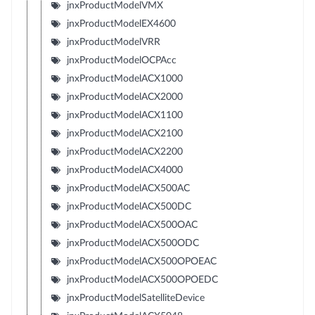
jnxProductModelVMX
jnxProductModelEX4600
jnxProductModelVRR
jnxProductModelOCPAcc
jnxProductModelACX1000
jnxProductModelACX2000
jnxProductModelACX1100
jnxProductModelACX2100
jnxProductModelACX2200
jnxProductModelACX4000
jnxProductModelACX500AC
jnxProductModelACX500DC
jnxProductModelACX500OAC
jnxProductModelACX500ODC
jnxProductModelACX500OPOEAC
jnxProductModelACX500OPOEDC
jnxProductModelSatelliteDevice