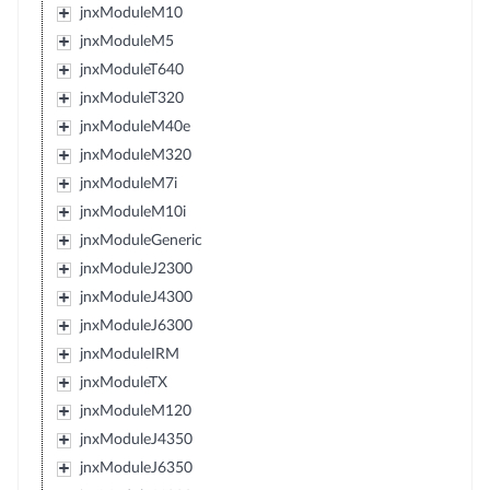
jnxModuleM10
jnxModuleM5
jnxModuleT640
jnxModuleT320
jnxModuleM40e
jnxModuleM320
jnxModuleM7i
jnxModuleM10i
jnxModuleGeneric
jnxModuleJ2300
jnxModuleJ4300
jnxModuleJ6300
jnxModuleIRM
jnxModuleTX
jnxModuleM120
jnxModuleJ4350
jnxModuleJ6350