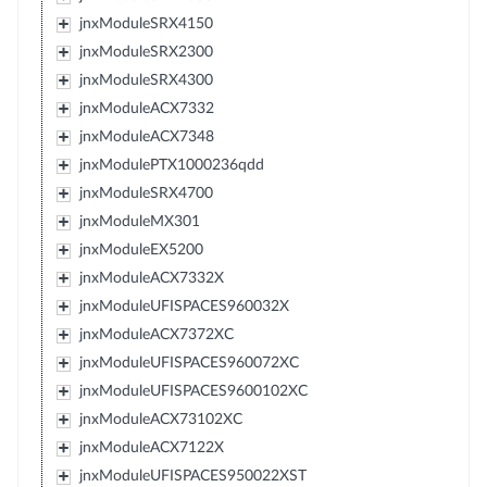
jnxModuleSRX4150
jnxModuleSRX2300
jnxModuleSRX4300
jnxModuleACX7332
jnxModuleACX7348
jnxModulePTX1000236qdd
jnxModuleSRX4700
jnxModuleMX301
jnxModuleEX5200
jnxModuleACX7332X
jnxModuleUFISPACES960032X
jnxModuleACX7372XC
jnxModuleUFISPACES960072XC
jnxModuleUFISPACES9600102XC
jnxModuleACX73102XC
jnxModuleACX7122X
jnxModuleUFISPACES950022XST