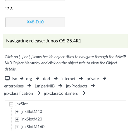
12.3
X48-D10
Navigating release: Junos OS 25.4R1
Click on [+] or [-] icons beside object titles to navigate through the SNMP
MIB Object hierarchy and click on the object title to view the Object
details.
iso
org
dod
internet
private
enterprises
juniperMIB
jnxProducts
jnxClassification
jnxClassContainers
jnxSlot
jnxSlotM40
jnxSlotM20
jnxSlotM160