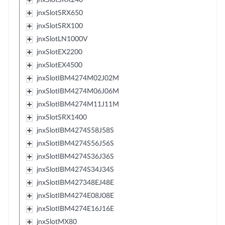
jnxSlotSRX650
jnxSlotSRX100
jnxSlotLN1000V
jnxSlotEX2200
jnxSlotEX4500
jnxSlotIBM4274M02J02M
jnxSlotIBM4274M06J06M
jnxSlotIBM4274M11J11M
jnxSlotSRX1400
jnxSlotIBM4274S58J58S
jnxSlotIBM4274S56J56S
jnxSlotIBM4274S36J36S
jnxSlotIBM4274S34J34S
jnxSlotIBM427348EJ48E
jnxSlotIBM4274E08J08E
jnxSlotIBM4274E16J16E
jnxSlotMX80