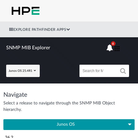
EXPLORE PATHFINDER APPS
6
SNMP MIB Explorer
Junos OS 25.4R1
Navigate
Select a release to navigate through the SNMP MIB Object
hierarchy.
Junos OS
26.2