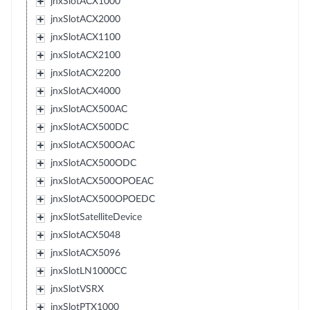
jnxSlotACX1000
jnxSlotACX2000
jnxSlotACX1100
jnxSlotACX2100
jnxSlotACX2200
jnxSlotACX4000
jnxSlotACX500AC
jnxSlotACX500DC
jnxSlotACX500OAC
jnxSlotACX500ODC
jnxSlotACX500OPOEAC
jnxSlotACX500OPOEDC
jnxSlotSatelliteDevice
jnxSlotACX5048
jnxSlotACX5096
jnxSlotLN1000CC
jnxSlotVSRX
jnxSlotPTX1000