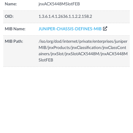
Name:
jnxACX5448MSlotFEB
OID:
1.3.6.1.4.1.2636.1.1.2.2.158.2
MIB Name:
JUNIPER-CHASSIS-DEFINES-MIB
MIB Path:
/iso/org/dod/internet/private/enterprises/juniper
MIB/jnxProducts/jnxClassification/jnxClassCont
ainers/jnxSlot/jnxSlotACX5448M/jnxACX5448M
SlotFEB