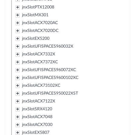
jnxSlotPTX12008
jnxSlotMX301
jnxSlotACX7020AC
jnxSlotACX7020DC
jnxSlotEX5200
jnxSlotUFISPACES960032X
jnxSlotACX7332X
jnxSlotACX7372XC
jnxSlotUFISPACES960072XC
jnxSlotUFISPACES9600102XC
jnxSlotACX73102XC
jnxSlotUFISPACES950022XST
jnxSlotACX7122X
jnxSlotSRX4120
jnxSlotACX7048
jnxSlotACX7030
jnxSlotEX5807