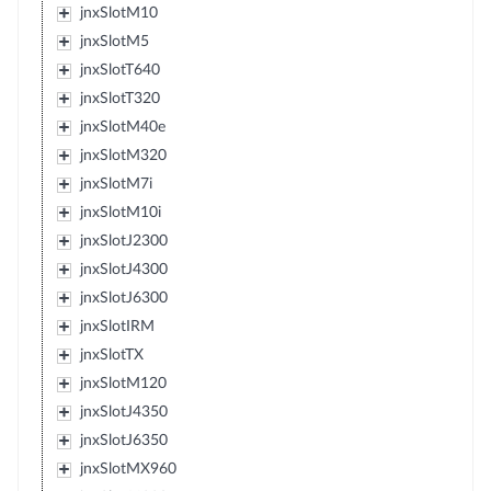
jnxSlotM10
jnxSlotM5
jnxSlotT640
jnxSlotT320
jnxSlotM40e
jnxSlotM320
jnxSlotM7i
jnxSlotM10i
jnxSlotJ2300
jnxSlotJ4300
jnxSlotJ6300
jnxSlotIRM
jnxSlotTX
jnxSlotM120
jnxSlotJ4350
jnxSlotJ6350
jnxSlotMX960