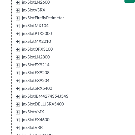
jnxSlotLN2600
jnxSlotVSRX
jnxSlotFireflyPerimeter
jnxSlotMX104
jnxSlotPTX3000
jnxSlotMX2010
jnxSlotQFX3100
jnxSlotLN2800
jnxSlotEX9214
jnxSlotEX9208
jnxSlotEX9204
jnxSlotSRX5400
jnxSlotIBM4274S54J54S
jnxSlotDELLJSRX5400
jnxSlotVMX
jnxSlotEX4600
jnxSlotVRR