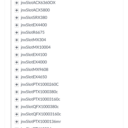
jnxSlotACX6360OX
jnxSlotACX5800
jnxSlotSRX380
jnxSlotEX4400
jnxSlotR6675
jnxSlotMX304
jnxSlotMX10004
jnxSlotEX4100
jnxSlotEX4000
jnxSlotMX9608
jnxSlotEX4650
jnxSlotPTX1000260C
jnxSlotPTX1000380c
jnxSlotPTX10003160c
jnxSlotQFX1000380c
jnxSlotQFX10003160c
jnxSlotPTX1000136mr