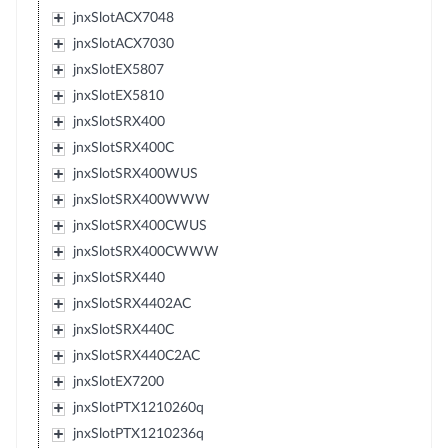
jnxSlotACX7048
jnxSlotACX7030
jnxSlotEX5807
jnxSlotEX5810
jnxSlotSRX400
jnxSlotSRX400C
jnxSlotSRX400WUS
jnxSlotSRX400WWW
jnxSlotSRX400CWUS
jnxSlotSRX400CWWW
jnxSlotSRX440
jnxSlotSRX4402AC
jnxSlotSRX440C
jnxSlotSRX440C2AC
jnxSlotEX7200
jnxSlotPTX1210260q
jnxSlotPTX1210236q