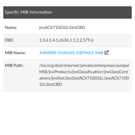
Specific MIB Information
Name:
jnxACX710032cSlotCBD
OID:
1.3.6.1.4.1.2636.1.1.2.2.579.6
MIB Name:
JUNIPER-CHASSIS-DEFINES-MIB
MIB Path:
/iso/org/dod/internet/private/enterprises/juniper
MIB/jnxProducts/jnxClassification/jnxClassCont
ainers/jnxSlot/jnxSlotACX710032c/jnxACX7100
32cSlotCBD