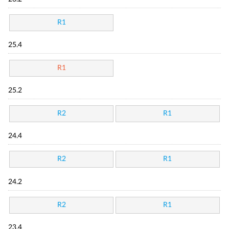
R1
25.4
R1
25.2
R2
R1
24.4
R2
R1
24.2
R2
R1
23.4