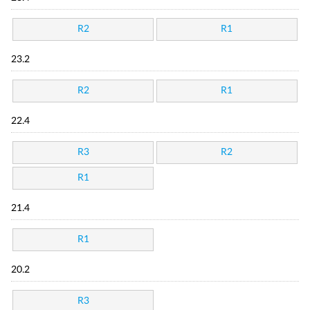
R2
R1
23.2
R2
R1
22.4
R3
R2
R1
21.4
R1
20.2
R3