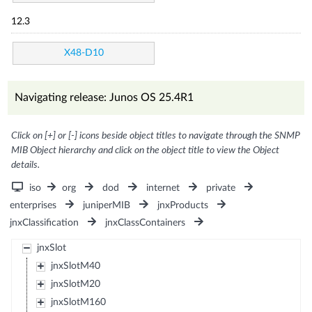
12.3
X48-D10
Navigating release: Junos OS 25.4R1
Click on [+] or [-] icons beside object titles to navigate through the SNMP
MIB Object hierarchy and click on the object title to view the Object
details.
iso
org
dod
internet
private
enterprises
juniperMIB
jnxProducts
jnxClassification
jnxClassContainers
jnxSlot
jnxSlotM40
jnxSlotM20
jnxSlotM160