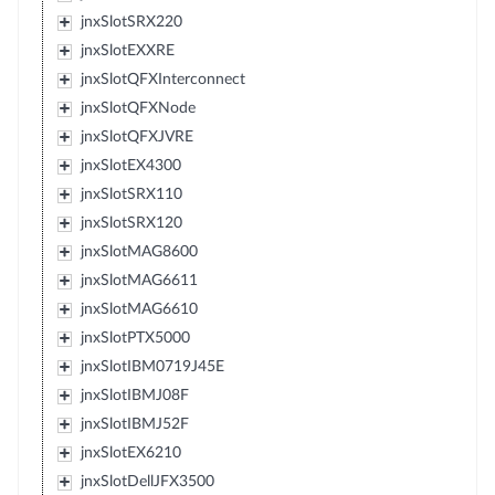
jnxSlotSRX220
jnxSlotEXXRE
jnxSlotQFXInterconnect
jnxSlotQFXNode
jnxSlotQFXJVRE
jnxSlotEX4300
jnxSlotSRX110
jnxSlotSRX120
jnxSlotMAG8600
jnxSlotMAG6611
jnxSlotMAG6610
jnxSlotPTX5000
jnxSlotIBM0719J45E
jnxSlotIBMJ08F
jnxSlotIBMJ52F
jnxSlotEX6210
jnxSlotDellJFX3500