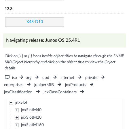
12.3
X48-D10
Navigating release: Junos OS 25.4R1
Click on [+] or [-] icons beside object titles to navigate through the SNMP
MIB Object hierarchy and click on the object title to view the Object
details.
iso
org
dod
internet
private
enterprises
juniperMIB
jnxProducts
jnxClassification
jnxClassContainers
jnxSlot
jnxSlotM40
jnxSlotM20
jnxSlotM160