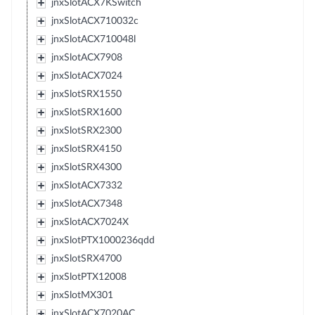
jnxSlotACX7KSwitch
jnxSlotACX710032c
jnxSlotACX710048l
jnxSlotACX7908
jnxSlotACX7024
jnxSlotSRX1550
jnxSlotSRX1600
jnxSlotSRX2300
jnxSlotSRX4150
jnxSlotSRX4300
jnxSlotACX7332
jnxSlotACX7348
jnxSlotACX7024X
jnxSlotPTX1000236qdd
jnxSlotSRX4700
jnxSlotPTX12008
jnxSlotMX301
jnxSlotACX7020AC