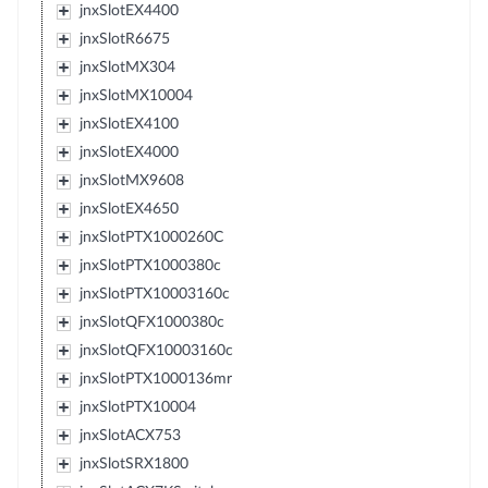
jnxSlotEX4400
jnxSlotR6675
jnxSlotMX304
jnxSlotMX10004
jnxSlotEX4100
jnxSlotEX4000
jnxSlotMX9608
jnxSlotEX4650
jnxSlotPTX1000260C
jnxSlotPTX1000380c
jnxSlotPTX10003160c
jnxSlotQFX1000380c
jnxSlotQFX10003160c
jnxSlotPTX1000136mr
jnxSlotPTX10004
jnxSlotACX753
jnxSlotSRX1800