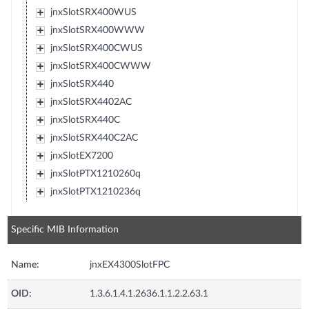
jnxSlotSRX400WUS
jnxSlotSRX400WWW
jnxSlotSRX400CWUS
jnxSlotSRX400CWWW
jnxSlotSRX440
jnxSlotSRX4402AC
jnxSlotSRX440C
jnxSlotSRX440C2AC
jnxSlotEX7200
jnxSlotPTX1210260q
jnxSlotPTX1210236q
Specific MIB Information
Name:
jnxEX4300SlotFPC
OID:
1.3.6.1.4.1.2636.1.1.2.2.63.1