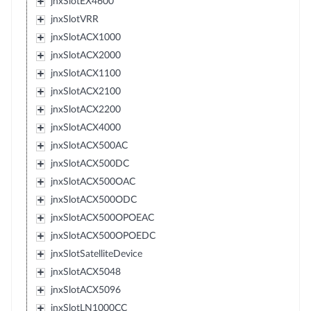
jnxSlotEX4600
jnxSlotVRR
jnxSlotACX1000
jnxSlotACX2000
jnxSlotACX1100
jnxSlotACX2100
jnxSlotACX2200
jnxSlotACX4000
jnxSlotACX500AC
jnxSlotACX500DC
jnxSlotACX500OAC
jnxSlotACX500ODC
jnxSlotACX500OPOEAC
jnxSlotACX500OPOEDC
jnxSlotSatelliteDevice
jnxSlotACX5048
jnxSlotACX5096
jnxSlotLN1000CC