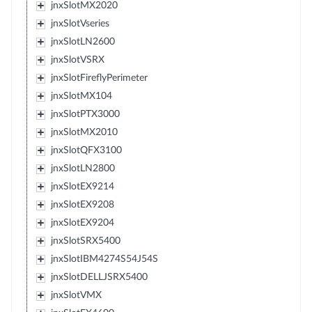
jnxSlotMX2020
jnxSlotVseries
jnxSlotLN2600
jnxSlotVSRX
jnxSlotFireflyPerimeter
jnxSlotMX104
jnxSlotPTX3000
jnxSlotMX2010
jnxSlotQFX3100
jnxSlotLN2800
jnxSlotEX9214
jnxSlotEX9208
jnxSlotEX9204
jnxSlotSRX5400
jnxSlotIBM4274S54J54S
jnxSlotDELLJSRX5400
jnxSlotVMX