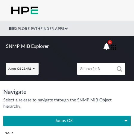
EXPLORE PATHFINDER APPS
6
SNMP MIB Explorer
Junos OS 25.4R1
Navigate
Select a release to navigate through the SNMP MIB Object
hierarchy.
Junos OS
26.2