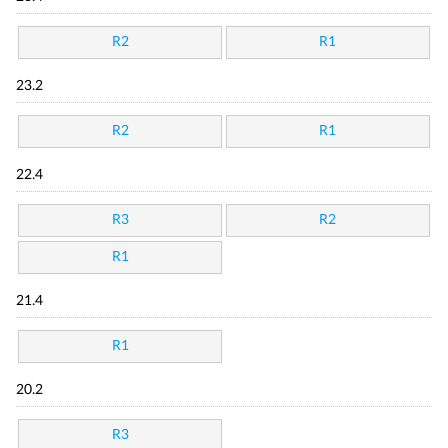
R2
R1
23.2
R2
R1
22.4
R3
R2
R1
21.4
R1
20.2
R3