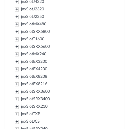
jnxSlotJ4320
jnxSlotJ2320
jnxSlotJ2350
jnxSlotMX480
jnxSlotSRX5800
jnxSlotT1600
jnxSlotSRX5600
jnxSlotMX240
jnxSlotEX3200
jnxSlotEX4200
jnxSlotEX8208
jnxSlotEX8216
jnxSlotSRX3600
jnxSlotSRX3400
jnxSlotSRX210
jnxSlotTXP
jnxSlotJCS
jnxSlotSRX240