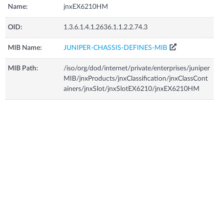
Name:
jnxEX6210HM
OID:
1.3.6.1.4.1.2636.1.1.2.2.74.3
MIB Name:
JUNIPER-CHASSIS-DEFINES-MIB
MIB Path:
/iso/org/dod/internet/private/enterprises/juniper
MIB/jnxProducts/jnxClassification/jnxClassCont
ainers/jnxSlot/jnxSlotEX6210/jnxEX6210HM