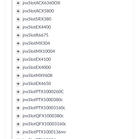
jnxSlotACX6360OX
jnxSlotACX5800
jnxSlotSRX380
jnxSlotEX4400
jnxSlotR6675
jnxSlotMX304
jnxSlotMX10004
jnxSlotEX4100
jnxSlotEX4000
jnxSlotMX9608
jnxSlotEX4650
jnxSlotPTX1000260C
jnxSlotPTX1000380c
jnxSlotPTX10003160c
jnxSlotQFX1000380c
jnxSlotQFX10003160c
jnxSlotPTX1000136mr