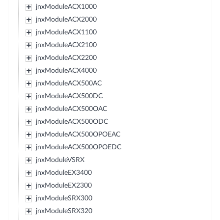
jnxModuleACX1000
jnxModuleACX2000
jnxModuleACX1100
jnxModuleACX2100
jnxModuleACX2200
jnxModuleACX4000
jnxModuleACX500AC
jnxModuleACX500DC
jnxModuleACX500OAC
jnxModuleACX500ODC
jnxModuleACX500OPOEAC
jnxModuleACX500OPOEDC
jnxModuleVSRX
jnxModuleEX3400
jnxModuleEX2300
jnxModuleSRX300
jnxModuleSRX320