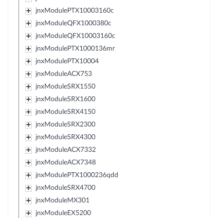
jnxModulePTX10003160c
jnxModuleQFX1000380c
jnxModuleQFX10003160c
jnxModulePTX1000136mr
jnxModulePTX10004
jnxModuleACX753
jnxModuleSRX1550
jnxModuleSRX1600
jnxModuleSRX4150
jnxModuleSRX2300
jnxModuleSRX4300
jnxModuleACX7332
jnxModuleACX7348
jnxModulePTX1000236qdd
jnxModuleSRX4700
jnxModuleMX301
jnxModuleEX5200