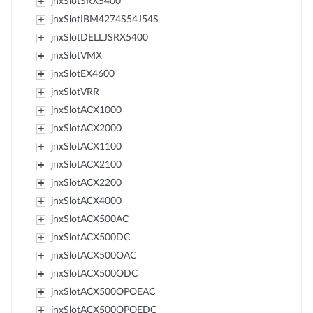
jnxSlotSRX5400
jnxSlotIBM4274S54J54S
jnxSlotDELLJSRX5400
jnxSlotVMX
jnxSlotEX4600
jnxSlotVRR
jnxSlotACX1000
jnxSlotACX2000
jnxSlotACX1100
jnxSlotACX2100
jnxSlotACX2200
jnxSlotACX4000
jnxSlotACX500AC
jnxSlotACX500DC
jnxSlotACX500OAC
jnxSlotACX500ODC
jnxSlotACX500OPOEAC
jnxSlotACX500OPOEDC