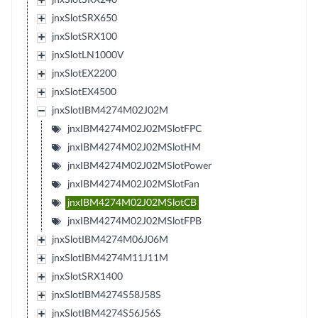
jnxSlotSRX650
jnxSlotSRX100
jnxSlotLN1000V
jnxSlotEX2200
jnxSlotEX4500
jnxSlotIBM4274M02J02M
jnxIBM4274M02J02MSlotFPC
jnxIBM4274M02J02MSlotHM
jnxIBM4274M02J02MSlotPower
jnxIBM4274M02J02MSlotFan
jnxIBM4274M02J02MSlotCB
jnxIBM4274M02J02MSlotFPB
jnxSlotIBM4274M06J06M
jnxSlotIBM4274M11J11M
jnxSlotSRX1400
jnxSlotIBM4274S58J58S
jnxSlotIBM4274S56J56S