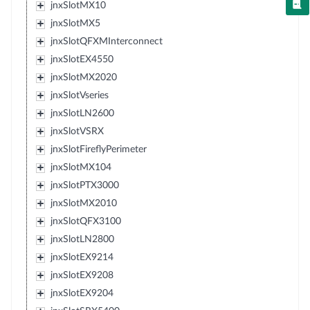
jnxSlotMX10
jnxSlotMX5
jnxSlotQFXMInterconnect
jnxSlotEX4550
jnxSlotMX2020
jnxSlotVseries
jnxSlotLN2600
jnxSlotVSRX
jnxSlotFireflyPerimeter
jnxSlotMX104
jnxSlotPTX3000
jnxSlotMX2010
jnxSlotQFX3100
jnxSlotLN2800
jnxSlotEX9214
jnxSlotEX9208
jnxSlotEX9204