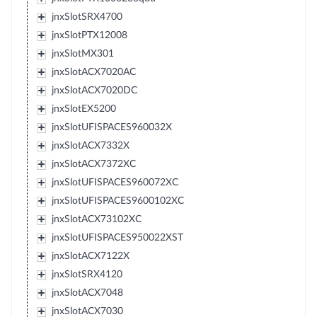
jnxSlotSRX4700
jnxSlotPTX12008
jnxSlotMX301
jnxSlotACX7020AC
jnxSlotACX7020DC
jnxSlotEX5200
jnxSlotUFISPACES960032X
jnxSlotACX7332X
jnxSlotACX7372XC
jnxSlotUFISPACES960072XC
jnxSlotUFISPACES9600102XC
jnxSlotACX73102XC
jnxSlotUFISPACES950022XST
jnxSlotACX7122X
jnxSlotSRX4120
jnxSlotACX7048
jnxSlotACX7030