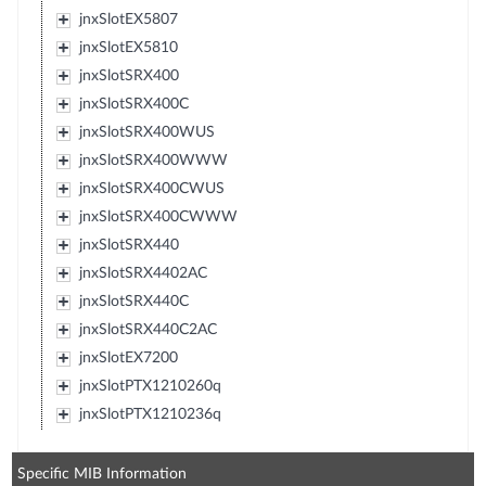
jnxSlotEX5807
jnxSlotEX5810
jnxSlotSRX400
jnxSlotSRX400C
jnxSlotSRX400WUS
jnxSlotSRX400WWW
jnxSlotSRX400CWUS
jnxSlotSRX400CWWW
jnxSlotSRX440
jnxSlotSRX4402AC
jnxSlotSRX440C
jnxSlotSRX440C2AC
jnxSlotEX7200
jnxSlotPTX1210260q
jnxSlotPTX1210236q
Specific MIB Information