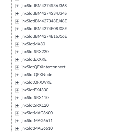
jnxSlotIBM4274S36J36S
jnxSlotIBM4274S34J34S
jnxSlotIBM427348EJ48E
jnxSlotIBM4274E08J08E
jnxSlotIBM4274E16J16E
jnxSlotMX80
jnxSlotSRX220
jnxSlotEXXRE
jnxSlotQFXInterconnect
jnxSlotQFXNode
jnxSlotQFXJVRE
jnxSlotEX4300
jnxSlotSRX110
jnxSlotSRX120
jnxSlotMAG8600
jnxSlotMAG6611
jnxSlotMAG6610