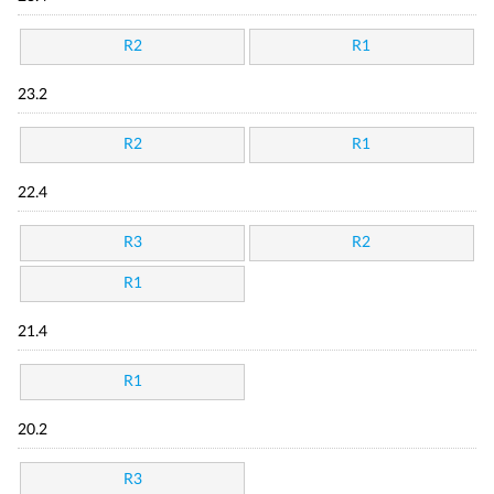
R2
R1
23.2
R2
R1
22.4
R3
R2
R1
21.4
R1
20.2
R3