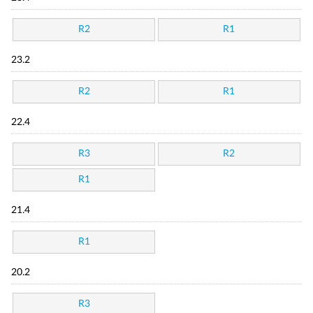
R2
R1
23.2
R2
R1
22.4
R3
R2
R1
21.4
R1
20.2
R3