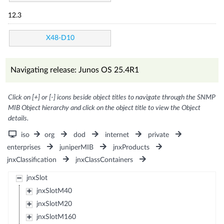
12.3
X48-D10
Navigating release: Junos OS 25.4R1
Click on [+] or [-] icons beside object titles to navigate through the SNMP
MIB Object hierarchy and click on the object title to view the Object
details.
iso
org
dod
internet
private
enterprises
juniperMIB
jnxProducts
jnxClassification
jnxClassContainers
jnxSlot
jnxSlotM40
jnxSlotM20
jnxSlotM160