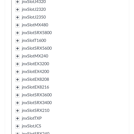
jnxSlotJ4320
jnxSlotJ2320
jnxSlotJ2350
jnxSlotMX480
jnxSlotSRX5800
jnxSlotT1600
jnxSlotSRX5600
jnxSlotMX240
jnxSlotEX3200
jnxSlotEX4200
jnxSlotEX8208
jnxSlotEX8216
jnxSlotSRX3600
jnxSlotSRX3400
jnxSlotSRX210
jnxSlotTXP
jnxSlotJCS
jnxSlotSRX240