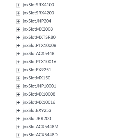
jnxSlotSRX4100
jnxSlotSRX4200
jnxSlotJNP204
jnxSlotMX2008
jnxSlotMXTSR80
jnxSlotPTX10008
jnxSlotACX5448
jnxSlotPTX10016
jnxSlotEX9251
jnxSlotMX150
jnxSlotJNP10001
jnxSlotMX10008
jnxSlotMX10016
jnxSlotEX9253
jnxSlotJRR200
jnxSlotACX5448M
jnxSlotACX5448D