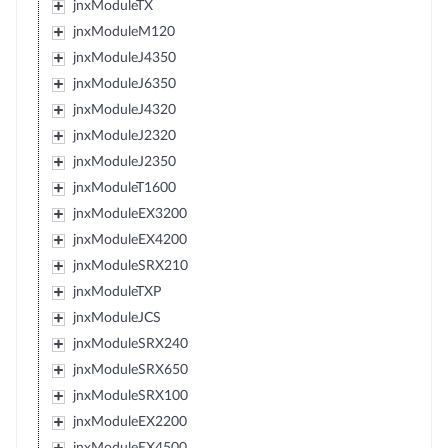
jnxModuleTX
jnxModuleM120
jnxModuleJ4350
jnxModuleJ6350
jnxModuleJ4320
jnxModuleJ2320
jnxModuleJ2350
jnxModuleT1600
jnxModuleEX3200
jnxModuleEX4200
jnxModuleSRX210
jnxModuleTXP
jnxModuleJCS
jnxModuleSRX240
jnxModuleSRX650
jnxModuleSRX100
jnxModuleEX2200
jnxModuleEX4500