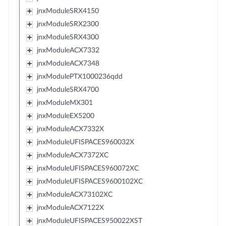
jnxModuleSRX4150
jnxModuleSRX2300
jnxModuleSRX4300
jnxModuleACX7332
jnxModuleACX7348
jnxModulePTX1000236qdd
jnxModuleSRX4700
jnxModuleMX301
jnxModuleEX5200
jnxModuleACX7332X
jnxModuleUFISPACES960032X
jnxModuleACX7372XC
jnxModuleUFISPACES960072XC
jnxModuleUFISPACES9600102XC
jnxModuleACX73102XC
jnxModuleACX7122X
jnxModuleUFISPACES950022XST