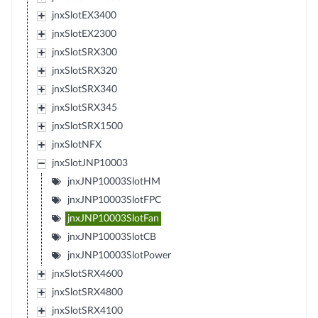
jnxSlotEX3400
jnxSlotEX2300
jnxSlotSRX300
jnxSlotSRX320
jnxSlotSRX340
jnxSlotSRX345
jnxSlotSRX1500
jnxSlotNFX
jnxSlotJNP10003
jnxJNP10003SlotHM
jnxJNP10003SlotFPC
jnxJNP10003SlotFan
jnxJNP10003SlotCB
jnxJNP10003SlotPower
jnxSlotSRX4600
jnxSlotSRX4800
jnxSlotSRX4100