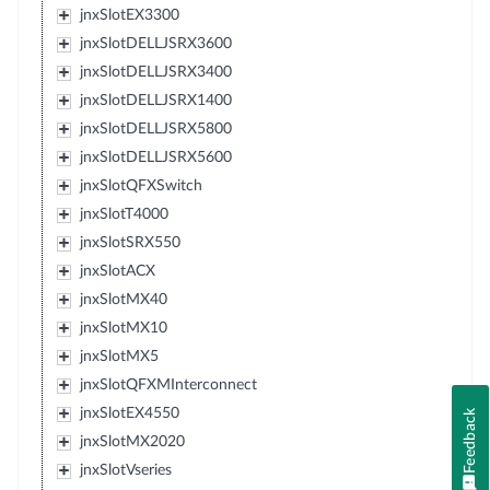
jnxSlotEX3300
jnxSlotDELLJSRX3600
jnxSlotDELLJSRX3400
jnxSlotDELLJSRX1400
jnxSlotDELLJSRX5800
jnxSlotDELLJSRX5600
jnxSlotQFXSwitch
jnxSlotT4000
jnxSlotSRX550
jnxSlotACX
jnxSlotMX40
jnxSlotMX10
jnxSlotMX5
jnxSlotQFXMInterconnect
jnxSlotEX4550
Feedback
jnxSlotMX2020
jnxSlotVseries