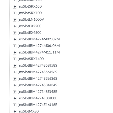
jnxSlotSRX650
jnxSlotSRX100
jnxSlotLN1000V
jnxSlotEX2200
jnxSlotEX4500
jnxSlotIBM4274M02J02M
jnxSlotIBM4274M06J06M
jnxSlotIBM4274M11J11M
jnxSlotSRX1400
jnxSlotIBM4274S58J58S
jnxSlotIBM4274S56J56S
jnxSlotIBM4274S36J36S
jnxSlotIBM4274S34J34S
jnxSlotIBM427348EJ48E
jnxSlotIBM4274E08J08E
jnxSlotIBM4274E16J16E
jnxSlotMX80