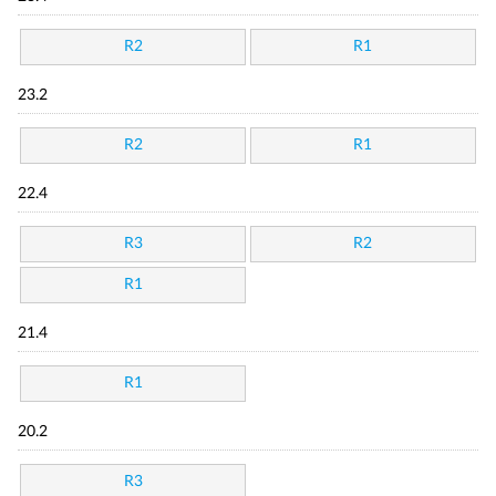
R2
R1
23.2
R2
R1
22.4
R3
R2
R1
21.4
R1
20.2
R3