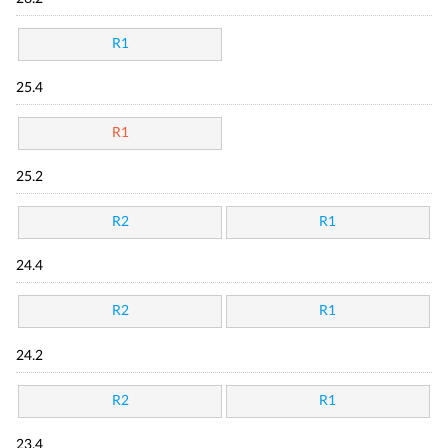
R1
25.4
R1
25.2
R2
R1
24.4
R2
R1
24.2
R2
R1
23.4