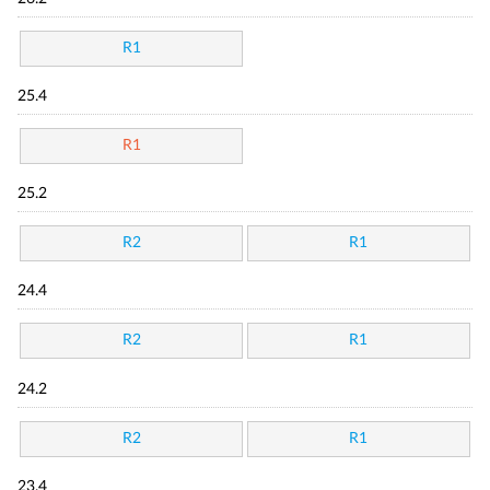
R1
25.4
R1
25.2
R2
R1
24.4
R2
R1
24.2
R2
R1
23.4