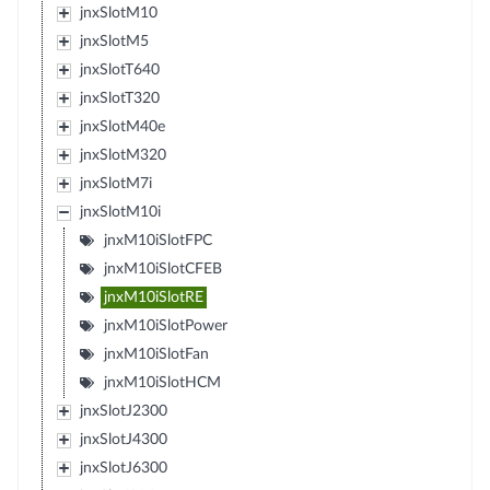
jnxSlotM10
jnxSlotM5
jnxSlotT640
jnxSlotT320
jnxSlotM40e
jnxSlotM320
jnxSlotM7i
jnxSlotM10i
jnxM10iSlotFPC
jnxM10iSlotCFEB
jnxM10iSlotRE
jnxM10iSlotPower
jnxM10iSlotFan
jnxM10iSlotHCM
jnxSlotJ2300
jnxSlotJ4300
jnxSlotJ6300