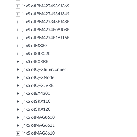
jnxSlotIBM4274S36J36S
jnxSlotIBM4274S34J34S
jnxSlotIBM427348EJ48E
jnxSlotIBM4274E08J08E
jnxSlotIBM4274E16J16E
jnxSlotMX80
jnxSlotSRX220
jnxSlotEXXRE
jnxSlotQFXInterconnect
jnxSlotQFXNode
jnxSlotQFXJVRE
jnxSlotEX4300
jnxSlotSRX110
jnxSlotSRX120
jnxSlotMAG8600
jnxSlotMAG6611
jnxSlotMAG6610