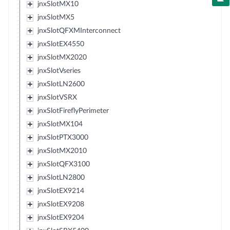
jnxSlotMX10
jnxSlotMX5
jnxSlotQFXMInterconnect
jnxSlotEX4550
jnxSlotMX2020
jnxSlotVseries
jnxSlotLN2600
jnxSlotVSRX
jnxSlotFireflyPerimeter
jnxSlotMX104
jnxSlotPTX3000
jnxSlotMX2010
jnxSlotQFX3100
jnxSlotLN2800
jnxSlotEX9214
jnxSlotEX9208
jnxSlotEX9204