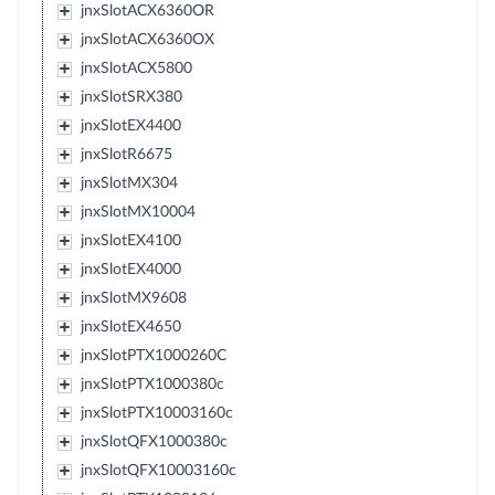
jnxSlotACX6360OR
jnxSlotACX6360OX
jnxSlotACX5800
jnxSlotSRX380
jnxSlotEX4400
jnxSlotR6675
jnxSlotMX304
jnxSlotMX10004
jnxSlotEX4100
jnxSlotEX4000
jnxSlotMX9608
jnxSlotEX4650
jnxSlotPTX1000260C
jnxSlotPTX1000380c
jnxSlotPTX10003160c
jnxSlotQFX1000380c
jnxSlotQFX10003160c