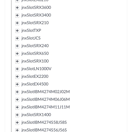
jnxSlotSRX3600
jnxSlotSRX3400
jnxSlotSRX210
jnxSlotTXP
jnxSlotJCS
jnxSlotSRX240
jnxSlotSRX650
jnxSlotSRX100
jnxSlotLN1000V
jnxSlotEX2200
jnxSlotEX4500
jnxSlotIBM4274M02J02M
jnxSlotIBM4274M06J06M
jnxSlotIBM4274M11J11M
jnxSlotSRX1400
jnxSlotIBM4274S58J58S
jnxSlotIBM4274S56J56S