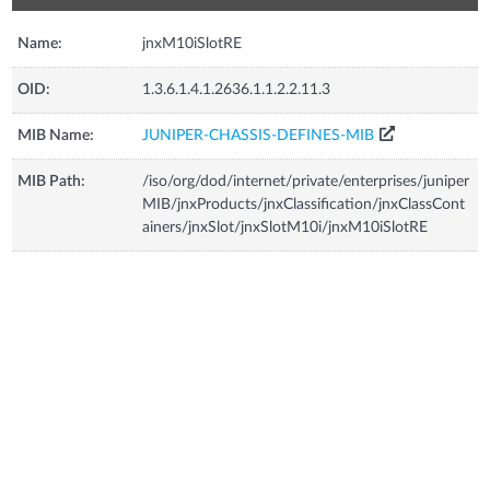
Name:
jnxM10iSlotRE
OID:
1.3.6.1.4.1.2636.1.1.2.2.11.3
MIB Name:
JUNIPER-CHASSIS-DEFINES-MIB
MIB Path:
/iso/org/dod/internet/private/enterprises/juniper
MIB/jnxProducts/jnxClassification/jnxClassCont
ainers/jnxSlot/jnxSlotM10i/jnxM10iSlotRE