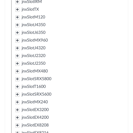
jnxSlotIRM
jnxSlotTX
jnxSlotM120
jnxSlotJ4350
jnxSlotJ6350
jnxSlotMX960
jnxSlotJ4320
jnxSlotJ2320
jnxSlotJ2350
jnxSlotMX480
jnxSlotSRX5800
jnxSlotT1600
jnxSlotSRX5600
jnxSlotMX240
jnxSlotEX3200
jnxSlotEX4200
jnxSlotEX8208
jnxSlotEX8216