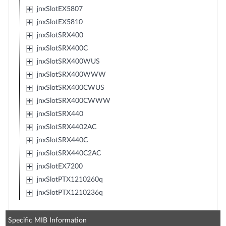
jnxSlotEX5807
jnxSlotEX5810
jnxSlotSRX400
jnxSlotSRX400C
jnxSlotSRX400WUS
jnxSlotSRX400WWW
jnxSlotSRX400CWUS
jnxSlotSRX400CWWW
jnxSlotSRX440
jnxSlotSRX4402AC
jnxSlotSRX440C
jnxSlotSRX440C2AC
jnxSlotEX7200
jnxSlotPTX1210260q
jnxSlotPTX1210236q
Specific MIB Information