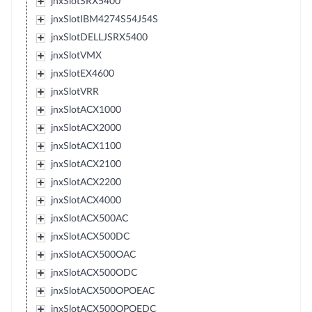
jnxSlotSRX5400
jnxSlotIBM4274S54J54S
jnxSlotDELLJSRX5400
jnxSlotVMX
jnxSlotEX4600
jnxSlotVRR
jnxSlotACX1000
jnxSlotACX2000
jnxSlotACX1100
jnxSlotACX2100
jnxSlotACX2200
jnxSlotACX4000
jnxSlotACX500AC
jnxSlotACX500DC
jnxSlotACX500OAC
jnxSlotACX500ODC
jnxSlotACX500OPOEAC
jnxSlotACX500OPOEDC