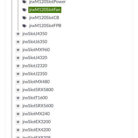
jnxM120SlotPower
jnxM120SlotFan
jnxM120SlotCB
jnxM120SlotFPB
jnxSlotJ4350
jnxSlotJ6350
jnxSlotMX960
jnxSlotJ4320
jnxSlotJ2320
jnxSlotJ2350
jnxSlotMX480
jnxSlotSRX5800
jnxSlotT1600
jnxSlotSRX5600
jnxSlotMX240
jnxSlotEX3200
jnxSlotEX4200
jnxSlotEX8208