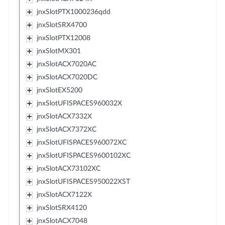
jnxSlotPTX1000236qdd
jnxSlotSRX4700
jnxSlotPTX12008
jnxSlotMX301
jnxSlotACX7020AC
jnxSlotACX7020DC
jnxSlotEX5200
jnxSlotUFISPACES960032X
jnxSlotACX7332X
jnxSlotACX7372XC
jnxSlotUFISPACES960072XC
jnxSlotUFISPACES9600102XC
jnxSlotACX73102XC
jnxSlotUFISPACES950022XST
jnxSlotACX7122X
jnxSlotSRX4120
jnxSlotACX7048