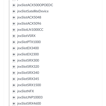
jnxSlotACX500OPOEDC
jnxSlotSatelliteDevice
jnxSlotACX5048
jnxSlotACX5096
jnxSlotLN1000CC
jnxSlotVSRX
jnxSlotPTX1000
jnxSlotEX3400
jnxSlotEX2300
jnxSlotSRX300
jnxSlotSRX320
jnxSlotSRX340
jnxSlotSRX345
jnxSlotSRX1500
jnxSlotNFX
jnxSlotJNP10003
jnxSlotSRX4600