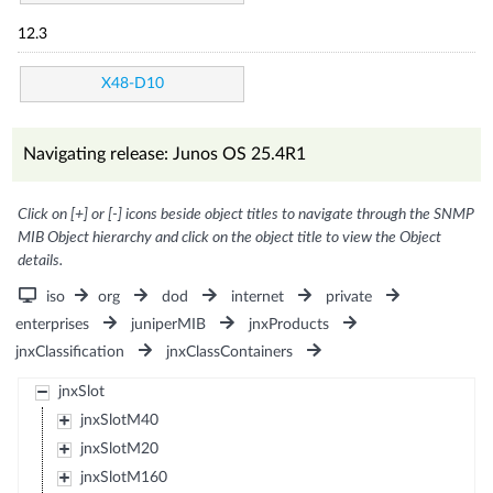
12.3
X48-D10
Navigating release: Junos OS 25.4R1
Click on [+] or [-] icons beside object titles to navigate through the SNMP
MIB Object hierarchy and click on the object title to view the Object
details.
iso
org
dod
internet
private
enterprises
juniperMIB
jnxProducts
jnxClassification
jnxClassContainers
jnxSlot
jnxSlotM40
jnxSlotM20
jnxSlotM160