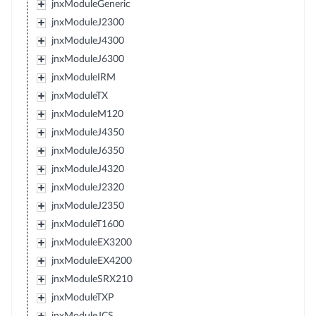
jnxModuleGeneric
jnxModuleJ2300
jnxModuleJ4300
jnxModuleJ6300
jnxModuleIRM
jnxModuleTX
jnxModuleM120
jnxModuleJ4350
jnxModuleJ6350
jnxModuleJ4320
jnxModuleJ2320
jnxModuleJ2350
jnxModuleT1600
jnxModuleEX3200
jnxModuleEX4200
jnxModuleSRX210
jnxModuleTXP
jnxModuleJCS