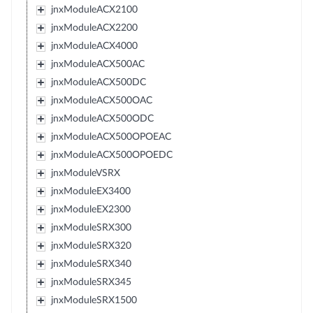
jnxModuleACX2100
jnxModuleACX2200
jnxModuleACX4000
jnxModuleACX500AC
jnxModuleACX500DC
jnxModuleACX500OAC
jnxModuleACX500ODC
jnxModuleACX500OPOEAC
jnxModuleACX500OPOEDC
jnxModuleVSRX
jnxModuleEX3400
jnxModuleEX2300
jnxModuleSRX300
jnxModuleSRX320
jnxModuleSRX340
jnxModuleSRX345
jnxModuleSRX1500