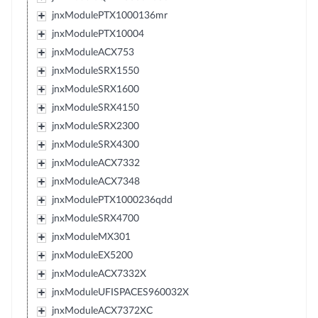
jnxModulePTX1000136mr
jnxModulePTX10004
jnxModuleACX753
jnxModuleSRX1550
jnxModuleSRX1600
jnxModuleSRX4150
jnxModuleSRX2300
jnxModuleSRX4300
jnxModuleACX7332
jnxModuleACX7348
jnxModulePTX1000236qdd
jnxModuleSRX4700
jnxModuleMX301
jnxModuleEX5200
jnxModuleACX7332X
jnxModuleUFISPACES960032X
jnxModuleACX7372XC