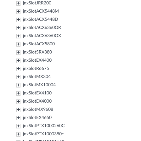
jnxSlotJRR200
jnxSlotACX5448M
jnxSlotACX5448D
jnxSlotACX6360OR
jnxSlotACX6360OX
jnxSlotACX5800
jnxSlotSRX380
jnxSlotEX4400
jnxSlotR6675
jnxSlotMX304
jnxSlotMX10004
jnxSlotEX4100
jnxSlotEX4000
jnxSlotMX9608
jnxSlotEX4650
jnxSlotPTX1000260C
jnxSlotPTX1000380c