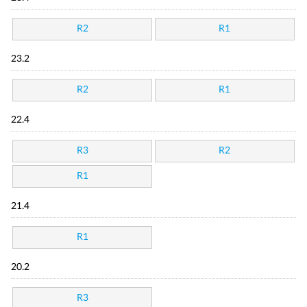
R2
R1
23.2
R2
R1
22.4
R3
R2
R1
21.4
R1
20.2
R3