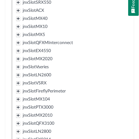
jnxSlotSRX550
jnxSlotACX
jnxSlotMX40
jnxSlotMX10
jnxSlotMX5
jnxSlotQFXMInterconnect
jnxSlotEX4550
jnxSlotMX2020
jnxSlotVseries
jnxSlotLN2600
jnxSlotVSRX
jnxSlotFireflyPerimeter
jnxSlotMX104
jnxSlotPTX3000
jnxSlotMX2010
jnxSlotQFX3100
jnxSlotLN2800