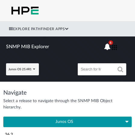
EXPLORE PATHFINDER APPS
6
SNMP MIB Explorer
Junos OS 25.4R1
Navigate
Select a release to navigate through the SNMP MIB Object
hierarchy.
Junos OS
26.2