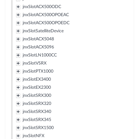
jnxSlotACX500ODC
jnxSlotACX500OPOEAC
jnxSlotACX500OPOEDC
jnxSlotSatelliteDevice
jnxSlotACX5048
jnxSlotACX5096
jnxSlotLN1000CC
jnxSlotVSRX
jnxSlotPTX1000
jnxSlotEX3400
jnxSlotEX2300
jnxSlotSRX300
jnxSlotSRX320
jnxSlotSRX340
jnxSlotSRX345
jnxSlotSRX1500
jnxSlotNFX