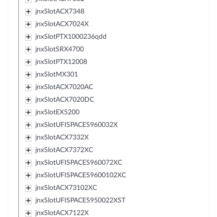
jnxSlotACX7348
jnxSlotACX7024X
jnxSlotPTX1000236qdd
jnxSlotSRX4700
jnxSlotPTX12008
jnxSlotMX301
jnxSlotACX7020AC
jnxSlotACX7020DC
jnxSlotEX5200
jnxSlotUFISPACES960032X
jnxSlotACX7332X
jnxSlotACX7372XC
jnxSlotUFISPACES960072XC
jnxSlotUFISPACES9600102XC
jnxSlotACX73102XC
jnxSlotUFISPACES950022XST
jnxSlotACX7122X