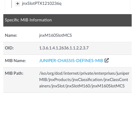
jnxSlotPTX1210236q
Specific MIB Information
Name:
jnxM160SlotMCS
OID:
1.3.6.1.4.1.2636.1.1.2.2.3.7
MIB Name:
JUNIPER-CHASSIS-DEFINES-MIB
MIB Path:
/iso/org/dod/internet/private/enterprises/juniper
MIB/jnxProducts/jnxClassification/jnxClassCont
ainers/jnxSlot/jnxSlotM160/jnxM160SlotMCS