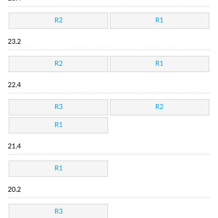
R2
R1
23.2
R2
R1
22.4
R3
R2
R1
21.4
R1
20.2
R3