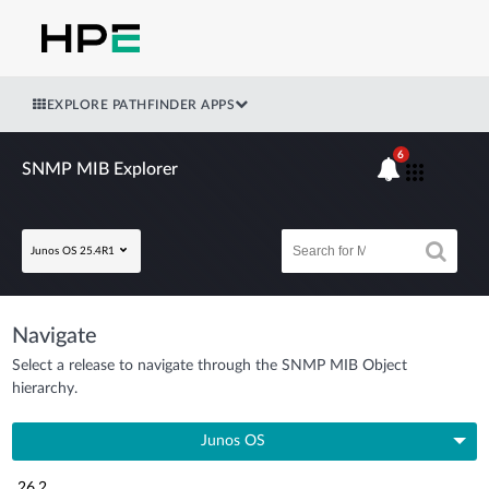
EXPLORE PATHFINDER APPS
6
SNMP MIB Explorer
Junos OS 25.4R1
Navigate
Select a release to navigate through the SNMP MIB Object
hierarchy.
Junos OS
26.2