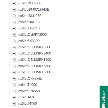
jnxSlotPTX5000
jnxSlotIBM0719J45E
jnxSlotIBMJ08F
jnxSlotIBMJ52F
jnxSlotEX6210
jnxSlotDellJFX3500
jnxSlotEX3300
jnxSlotDELLJSRX3600
jnxSlotDELLJSRX3400
jnxSlotDELLJSRX1400
jnxSlotDELLJSRX5800
jnxSlotDELLJSRX5600
jnxSlotQFXSwitch
jnxSlotT4000
jnxSlotSRX550
Feedback
jnxSlotACX
jnxSlotMX40