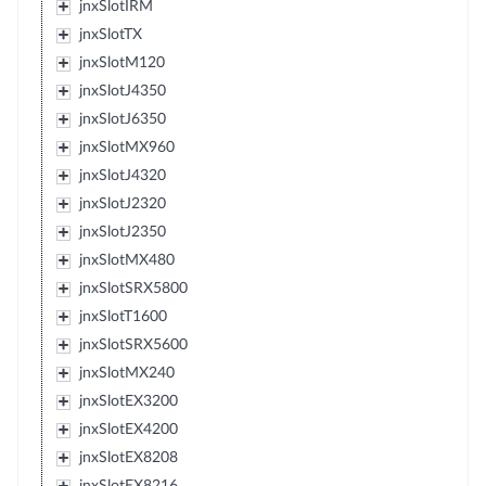
jnxSlotIRM
jnxSlotTX
jnxSlotM120
jnxSlotJ4350
jnxSlotJ6350
jnxSlotMX960
jnxSlotJ4320
jnxSlotJ2320
jnxSlotJ2350
jnxSlotMX480
jnxSlotSRX5800
jnxSlotT1600
jnxSlotSRX5600
jnxSlotMX240
jnxSlotEX3200
jnxSlotEX4200
jnxSlotEX8208
jnxSlotEX8216