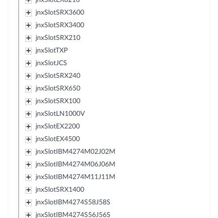
jnxSlotSRX3600
jnxSlotSRX3400
jnxSlotSRX210
jnxSlotTXP
jnxSlotJCS
jnxSlotSRX240
jnxSlotSRX650
jnxSlotSRX100
jnxSlotLN1000V
jnxSlotEX2200
jnxSlotEX4500
jnxSlotIBM4274M02J02M
jnxSlotIBM4274M06J06M
jnxSlotIBM4274M11J11M
jnxSlotSRX1400
jnxSlotIBM4274S58J58S
jnxSlotIBM4274S56J56S