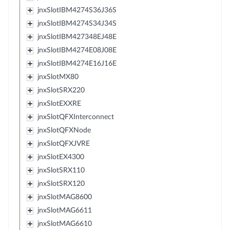
jnxSlotIBM4274S36J36S
jnxSlotIBM4274S34J34S
jnxSlotIBM427348EJ48E
jnxSlotIBM4274E08J08E
jnxSlotIBM4274E16J16E
jnxSlotMX80
jnxSlotSRX220
jnxSlotEXXRE
jnxSlotQFXInterconnect
jnxSlotQFXNode
jnxSlotQFXJVRE
jnxSlotEX4300
jnxSlotSRX110
jnxSlotSRX120
jnxSlotMAG8600
jnxSlotMAG6611
jnxSlotMAG6610