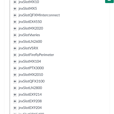
jnxSlotMX10
jnxSlotMX5
jnxSlotQFXMInterconnect
jnxSlotEX4550
jnxSlotMX2020
jnxSlotVseries
jnxSlotLN2600
jnxSlotVSRX
jnxSlotFireflyPerimeter
jnxSlotMX104
jnxSlotPTX3000
jnxSlotMX2010
jnxSlotQFX3100
jnxSlotLN2800
jnxSlotEX9214
jnxSlotEX9208
jnxSlotEX9204