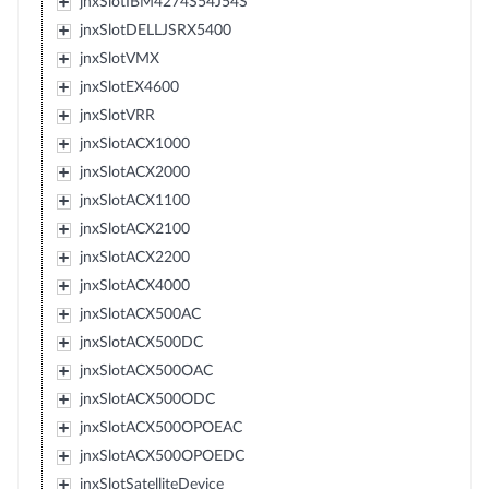
jnxSlotIBM4274S54J54S
jnxSlotDELLJSRX5400
jnxSlotVMX
jnxSlotEX4600
jnxSlotVRR
jnxSlotACX1000
jnxSlotACX2000
jnxSlotACX1100
jnxSlotACX2100
jnxSlotACX2200
jnxSlotACX4000
jnxSlotACX500AC
jnxSlotACX500DC
jnxSlotACX500OAC
jnxSlotACX500ODC
jnxSlotACX500OPOEAC
jnxSlotACX500OPOEDC
jnxSlotSatelliteDevice