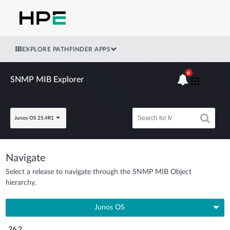
EXPLORE PATHFINDER APPS
6
SNMP MIB Explorer
Junos OS 25.4R1
Navigate
Select a release to navigate through the SNMP MIB Object
hierarchy.
Junos OS
26.2