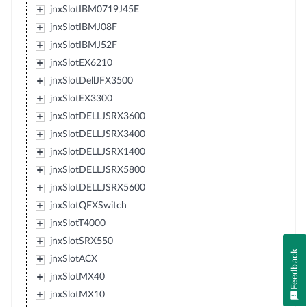
jnxSlotIBM0719J45E
jnxSlotIBMJ08F
jnxSlotIBMJ52F
jnxSlotEX6210
jnxSlotDellJFX3500
jnxSlotEX3300
jnxSlotDELLJSRX3600
jnxSlotDELLJSRX3400
jnxSlotDELLJSRX1400
jnxSlotDELLJSRX5800
jnxSlotDELLJSRX5600
jnxSlotQFXSwitch
jnxSlotT4000
jnxSlotSRX550
Feedback
jnxSlotACX
jnxSlotMX40
jnxSlotMX10