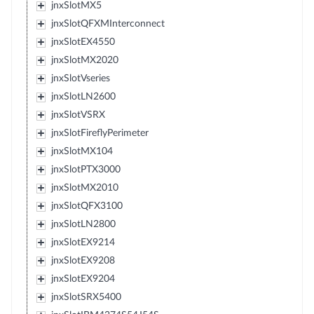
jnxSlotMX5
jnxSlotQFXMInterconnect
jnxSlotEX4550
jnxSlotMX2020
jnxSlotVseries
jnxSlotLN2600
jnxSlotVSRX
jnxSlotFireflyPerimeter
jnxSlotMX104
jnxSlotPTX3000
jnxSlotMX2010
jnxSlotQFX3100
jnxSlotLN2800
jnxSlotEX9214
jnxSlotEX9208
jnxSlotEX9204
jnxSlotSRX5400