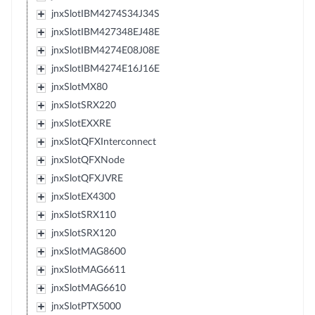
jnxSlotIBM4274S34J34S
jnxSlotIBM427348EJ48E
jnxSlotIBM4274E08J08E
jnxSlotIBM4274E16J16E
jnxSlotMX80
jnxSlotSRX220
jnxSlotEXXRE
jnxSlotQFXInterconnect
jnxSlotQFXNode
jnxSlotQFXJVRE
jnxSlotEX4300
jnxSlotSRX110
jnxSlotSRX120
jnxSlotMAG8600
jnxSlotMAG6611
jnxSlotMAG6610
jnxSlotPTX5000