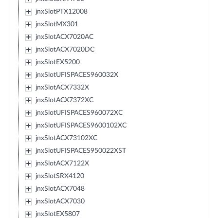
jnxSlotPTX12008
jnxSlotMX301
jnxSlotACX7020AC
jnxSlotACX7020DC
jnxSlotEX5200
jnxSlotUFISPACES960032X
jnxSlotACX7332X
jnxSlotACX7372XC
jnxSlotUFISPACES960072XC
jnxSlotUFISPACES9600102XC
jnxSlotACX73102XC
jnxSlotUFISPACES950022XST
jnxSlotACX7122X
jnxSlotSRX4120
jnxSlotACX7048
jnxSlotACX7030
jnxSlotEX5807